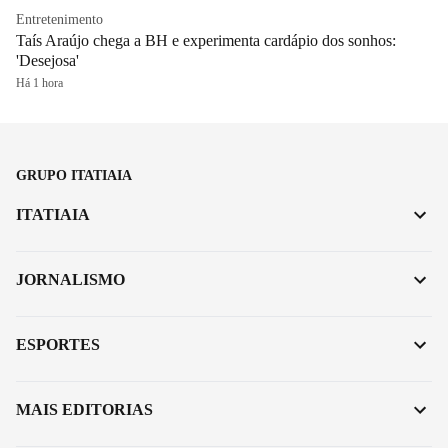
Entretenimento
Taís Araújo chega a BH e experimenta cardápio dos sonhos:
'Desejosa'
Há 1 hora
GRUPO ITATIAIA
ITATIAIA
JORNALISMO
ESPORTES
MAIS EDITORIAS