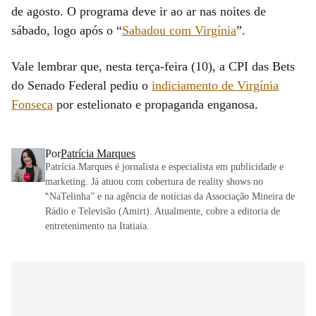
de agosto. O programa deve ir ao ar nas noites de
sábado, logo após o “
Sabadou com Virgínia
”.
Vale lembrar que, nesta terça-feira (10), a CPI das Bets
do Senado Federal pediu o
indiciamento de Virgínia
Fonseca
por estelionato e propaganda enganosa.
Por
Patrícia Marques
Patrícia Marques é jornalista e especialista em publicidade e
marketing. Já atuou com cobertura de reality shows no
‶NaTelinha” e na agência de notícias da Associação Mineira de
Rádio e Televisão (Amirt). Atualmente, cobre a editoria de
entretenimento na Itatiaia.