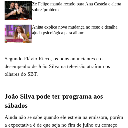
Zé Felipe manda recado para Ana Castela e alerta
sobre 'problema'
Anitta explica nova mudança no rosto e detalha
ajuda psicológica para álbum
Segundo Flávio Ricco, os bons anunciantes e o
desempenho de João Silva na televisão atraíram os
olhares do SBT.
João Silva pode ter programa aos
sábados
Ainda não se sabe quando ele estreia na emissora, porém
a expectativa é de que seja no fim de julho ou começo