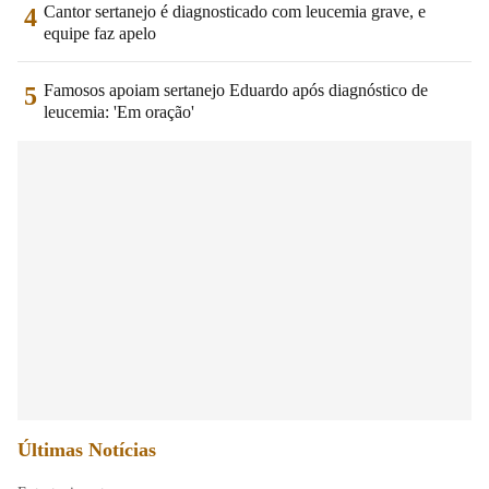
Cantor sertanejo é diagnosticado com leucemia grave, e
4
equipe faz apelo
Famosos apoiam sertanejo Eduardo após diagnóstico de
5
leucemia: 'Em oração'
Últimas Notícias