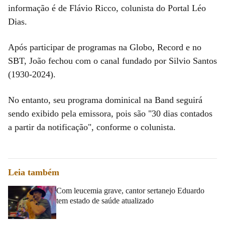
informação é de Flávio Ricco, colunista do Portal Léo
Dias.
Após participar de programas na Globo, Record e no
SBT, João fechou com o canal fundado por Silvio Santos
(1930-2024).
No entanto, seu programa dominical na Band seguirá
sendo exibido pela emissora, pois são "30 dias contados
a partir da notificação", conforme o colunista.
Leia também
Com leucemia grave, cantor sertanejo Eduardo
tem estado de saúde atualizado