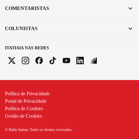
COMENTARISTAS
COLUNISTAS
ITATIAIA NAS REDES
Política de Privacidade
Portal de Privacidade
Política de Cookies
Gestão de Cookies
© Rádio Itatiaia. Todos os direitos reservados.