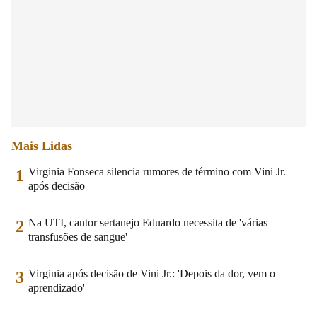
Mais Lidas
Virginia Fonseca silencia rumores de término com Vini Jr.
1
após decisão
Na UTI, cantor sertanejo Eduardo necessita de 'várias
2
transfusões de sangue'
Virginia após decisão de Vini Jr.: 'Depois da dor, vem o
3
aprendizado'