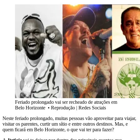
Feriado prolongado vai ser recheado de atrações em
Belo Horizonte
•
Reprodução | Redes Sociais
Neste feriado prolongado, muitas pessoas vão aproveitar para viajar,
visitar os parentes, curtir um sítio e entre outros destinos. Mas, e
quem ficará em Belo Horizonte, o que vai ter para fazer?