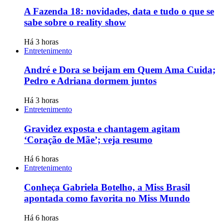
A Fazenda 18: novidades, data e tudo o que se
sabe sobre o reality show
Há 3 horas
Entretenimento
André e Dora se beijam em Quem Ama Cuida;
Pedro e Adriana dormem juntos
Há 3 horas
Entretenimento
Gravidez exposta e chantagem agitam
‘Coração de Mãe’; veja resumo
Há 6 horas
Entretenimento
Conheça Gabriela Botelho, a Miss Brasil
apontada como favorita no Miss Mundo
Há 6 horas