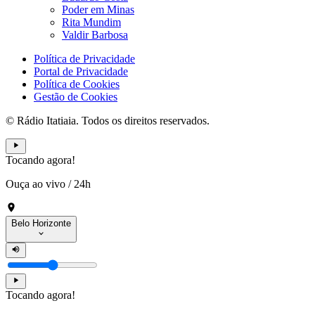
Poder em Minas
Rita Mundim
Valdir Barbosa
Política de Privacidade
Portal de Privacidade
Política de Cookies
Gestão de Cookies
© Rádio Itatiaia. Todos os direitos reservados.
Tocando agora!
Ouça ao vivo
/
24h
Belo Horizonte
Tocando agora!