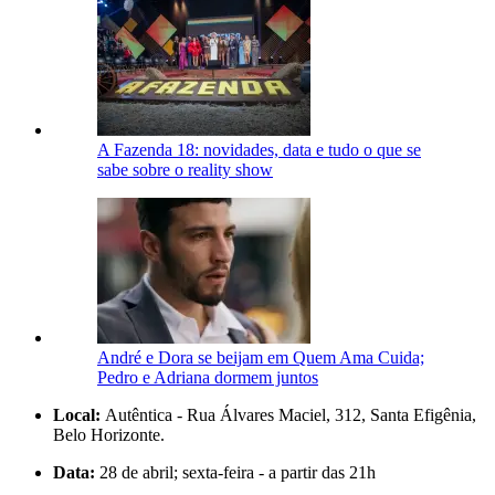
A Fazenda 18: novidades, data e tudo o que se
sabe sobre o reality show
André e Dora se beijam em Quem Ama Cuida;
Pedro e Adriana dormem juntos
Local:
Autêntica - Rua Álvares Maciel, 312, Santa Efigênia,
Belo Horizonte.
Data:
28 de abril; sexta-feira - a partir das 21h