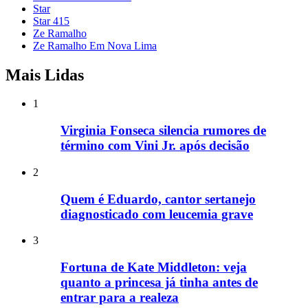
Star
Star 415
Ze Ramalho
Ze Ramalho Em Nova Lima
Mais Lidas
1
Virginia Fonseca silencia rumores de
término com Vini Jr. após decisão
2
Quem é Eduardo, cantor sertanejo
diagnosticado com leucemia grave
3
Fortuna de Kate Middleton: veja
quanto a princesa já tinha antes de
entrar para a realeza