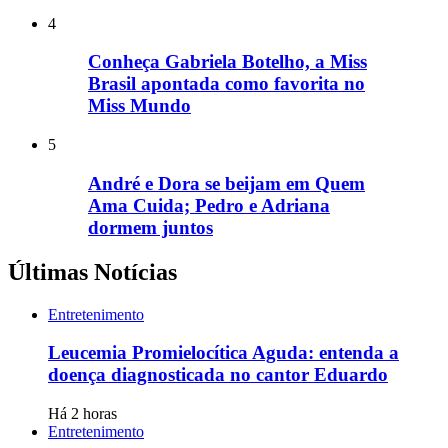
4
Conheça Gabriela Botelho, a Miss
Brasil apontada como favorita no
Miss Mundo
5
André e Dora se beijam em Quem
Ama Cuida; Pedro e Adriana
dormem juntos
Últimas Notícias
Entretenimento
Leucemia Promielocítica Aguda: entenda a
doença diagnosticada no cantor Eduardo
Há 2 horas
Entretenimento