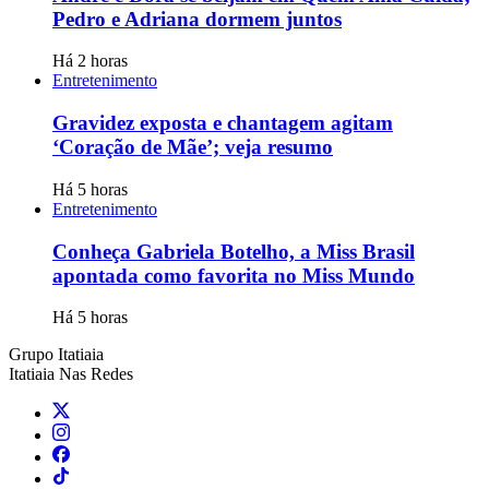
Pedro e Adriana dormem juntos
Há 2 horas
Entretenimento
Gravidez exposta e chantagem agitam
‘Coração de Mãe’; veja resumo
Há 5 horas
Entretenimento
Conheça Gabriela Botelho, a Miss Brasil
apontada como favorita no Miss Mundo
Há 5 horas
Grupo Itatiaia
Itatiaia Nas Redes