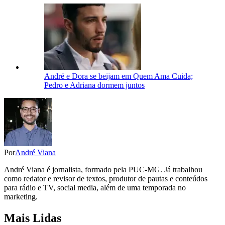
André e Dora se beijam em Quem Ama Cuida;
Pedro e Adriana dormem juntos
Por
André Viana
André Viana é jornalista, formado pela PUC-MG. Já trabalhou
como redator e revisor de textos, produtor de pautas e conteúdos
para rádio e TV, social media, além de uma temporada no
marketing.
Mais Lidas