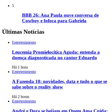
5
BBB 26: Ana Paula ouve conversa de
Cowboy e fofoca para Gabriela
Últimas Notícias
Entretenimento
Leucemia Promielocítica Aguda: entenda a
doença diagnosticada no cantor Eduardo
Há 1 hora
Entretenimento
A Fazenda 18: novidades, data e tudo o que se
sabe sobre o reality show
Há 2 horas
Entretenimento
André e Dora se beijam em Quem Ama Cuida;