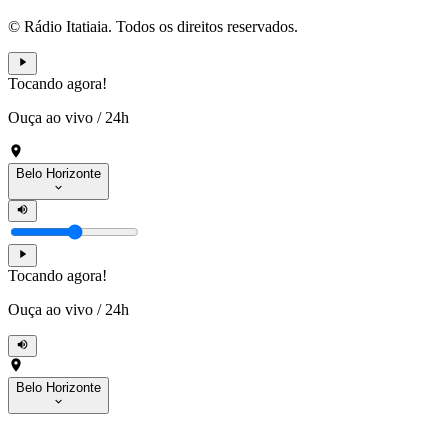
© Rádio Itatiaia. Todos os direitos reservados.
Tocando agora!
Ouça ao vivo
/
24h
Belo Horizonte
Tocando agora!
Ouça ao vivo
/
24h
Belo Horizonte