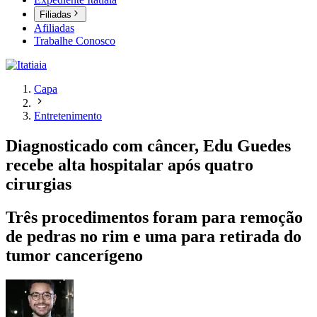
Filiadas
Afiliadas
Trabalhe Conosco
Capa
Entretenimento
Diagnosticado com câncer, Edu Guedes
recebe alta hospitalar após quatro
cirurgias
Três procedimentos foram para remoção
de pedras no rim e uma para retirada do
tumor cancerígeno