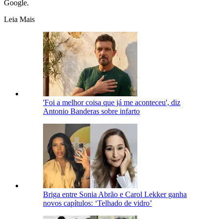
Google.
Leia Mais
'Foi a melhor coisa que já me aconteceu', diz
Antonio Banderas sobre infarto
Briga entre Sonia Abrão e Carol Lekker ganha
novos capítulos: ‘Telhado de vidro’