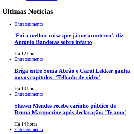
Últimas Notícias
Entretenimento
'Foi a melhor coisa que já me aconteceu', diz
Antonio Banderas sobre infarto
Há 12 horas
Entretenimento
Briga entre Sonia Abrão e Carol Lekker ganha
novos capítulos: ‘Telhado de vidro’
Há 13 horas
Entretenimento
Shawn Mendes recebe carinho público de
Bruna Marquezine após declaração: 'Te amo'
Há 14 horas
Entretenimento