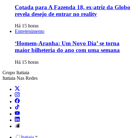
Cotada para A Fazenda 18, ex-atriz da Globo
revela desejo de entrar no reality
Há 15 horas
Entretenimento
‘Homem-Aranha: Um Novo Dia’ se torna
maior bilheteria do ano com uma semana
Há 15 horas
Grupo Itatiaia
Itatiaia Nas Redes
Itatiaia