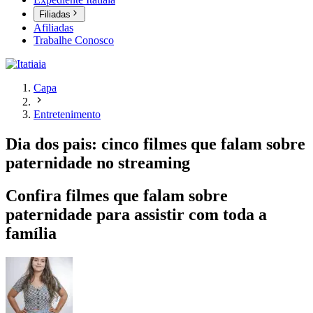
Filiadas
Afiliadas
Trabalhe Conosco
Capa
Entretenimento
Dia dos pais: cinco filmes que falam sobre
paternidade no streaming
Confira filmes que falam sobre
paternidade para assistir com toda a
família