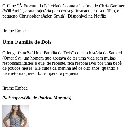
O filme "À Procura da Felicidade" conta a história de Chris Gardner
(Will Smith) e sua trajetória para conseguir sustentar o seu filho, o
pequeno Christopher (Jaden Smith). Disponível na Netflix.
Iframe Embed
Uma Família de Dois
O longa francês "Uma Família de Dois" conta a história de Samuel
(Omar Sy), um homem que gostava de ter uma vida sem muitas
responsabilidades e que, de repente, fica responsável por uma bebê
de poucos meses. Ele cuida da menina até os oito anos, quando a
mãe retorna querendo recuperar a pequena.
Iframe Embed
(Sob supervisão de Patrícia Marques)