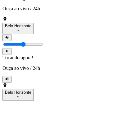
Ouça ao vivo
/
24h
Belo Horizonte
Tocando agora!
Ouça ao vivo
/
24h
Belo Horizonte