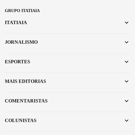
GRUPO ITATIAIA
ITATIAIA
JORNALISMO
ESPORTES
MAIS EDITORIAS
COMENTARISTAS
COLUNISTAS