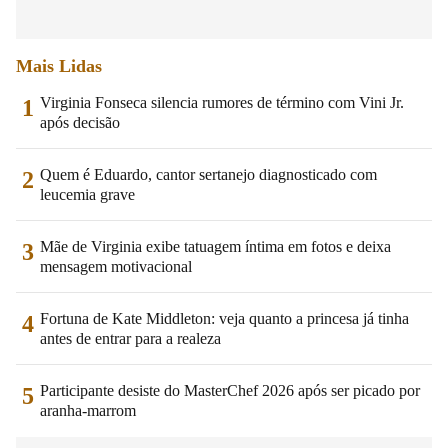
Mais Lidas
Virginia Fonseca silencia rumores de término com Vini Jr.
1
após decisão
Quem é Eduardo, cantor sertanejo diagnosticado com
2
leucemia grave
Mãe de Virginia exibe tatuagem íntima em fotos e deixa
3
mensagem motivacional
Fortuna de Kate Middleton: veja quanto a princesa já tinha
4
antes de entrar para a realeza
Participante desiste do MasterChef 2026 após ser picado por
5
aranha-marrom