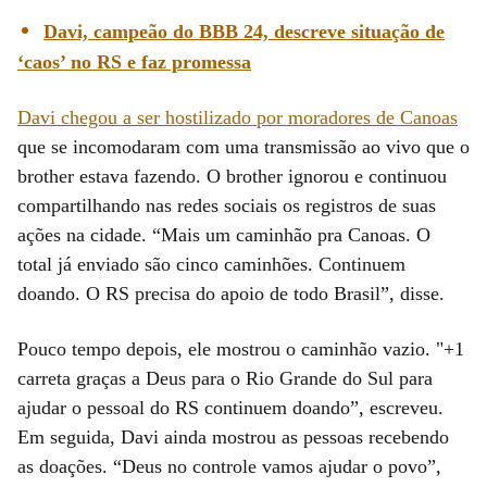
Davi, campeão do BBB 24, descreve situação de
‘caos’ no RS e faz promessa
Davi chegou a ser hostilizado por moradores de Canoas
que se incomodaram com uma transmissão ao vivo que o
brother estava fazendo. O brother ignorou e continuou
compartilhando nas redes sociais os registros de suas
ações na cidade. “Mais um caminhão pra Canoas. O
total já enviado são cinco caminhões. Continuem
doando. O RS precisa do apoio de todo Brasil”, disse.
Pouco tempo depois, ele mostrou o caminhão vazio. "+1
carreta graças a Deus para o Rio Grande do Sul para
ajudar o pessoal do RS continuem doando”, escreveu.
Em seguida, Davi ainda mostrou as pessoas recebendo
as doações. “Deus no controle vamos ajudar o povo”,