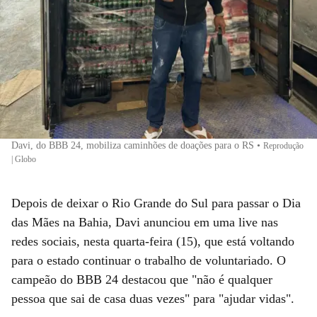
Davi, do BBB 24, mobiliza caminhões de doações para o RS
•
Reprodução
| Globo
Depois de deixar o Rio Grande do Sul para passar o Dia
das Mães na Bahia, Davi anunciou em uma live nas
redes sociais, nesta quarta-feira (15), que está voltando
para o estado continuar o trabalho de voluntariado. O
campeão do BBB 24 destacou que "não é qualquer
pessoa que sai de casa duas vezes" para "ajudar vidas".