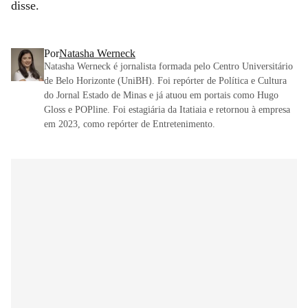
disse.
Por
Natasha Werneck
Natasha Werneck é jornalista formada pelo Centro Universitário
de Belo Horizonte (UniBH). Foi repórter de Política e Cultura
do Jornal Estado de Minas e já atuou em portais como Hugo
Gloss e POPline. Foi estagiária da Itatiaia e retornou à empresa
em 2023, como repórter de Entretenimento.