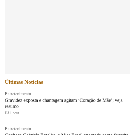
Últimas Notícias
Entretenimento
Gravidez exposta e chantagem agitam ‘Coração de Mãe’; veja
resumo
Há 1 hora
Entretenimento