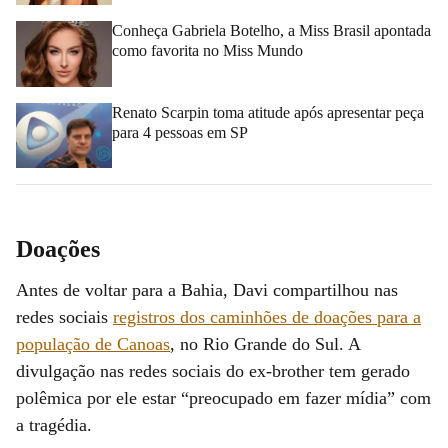
Conheça Gabriela Botelho, a Miss Brasil apontada
como favorita no Miss Mundo
Renato Scarpin toma atitude após apresentar peça
para 4 pessoas em SP
Doações
Antes de voltar para a Bahia, Davi compartilhou nas
redes sociais
registros dos caminhões de doações para a
população de Canoas
, no Rio Grande do Sul. A
divulgação nas redes sociais do ex-brother tem gerado
polêmica por ele estar “preocupado em fazer mídia” com
a tragédia.