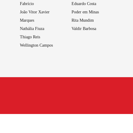
Fabrício
Eduardo Costa
João Vitor Xavier
Poder em Minas
Marques
Rita Mundim
Nathália Fiuza
Valdir Barbosa
Thiago Reis
Wellington Campos