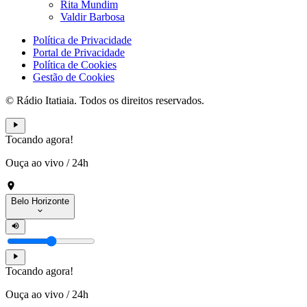
Rita Mundim
Valdir Barbosa
Política de Privacidade
Portal de Privacidade
Política de Cookies
Gestão de Cookies
© Rádio Itatiaia. Todos os direitos reservados.
Tocando agora!
Ouça ao vivo
/
24h
Belo Horizonte
Tocando agora!
Ouça ao vivo
/
24h