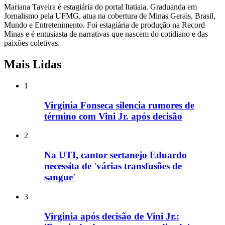
Mariana Taveira é estagiária do portal Itatiaia. Graduanda em
Jornalismo pela UFMG, atua na cobertura de Minas Gerais, Brasil,
Mundo e Entretenimento. Foi estagiária de produção na Record
Minas e é entusiasta de narrativas que nascem do cotidiano e das
paixões coletivas.
Mais Lidas
1
Virginia Fonseca silencia rumores de
término com Vini Jr. após decisão
2
Na UTI, cantor sertanejo Eduardo
necessita de 'várias transfusões de
sangue'
3
Virginia após decisão de Vini Jr.: