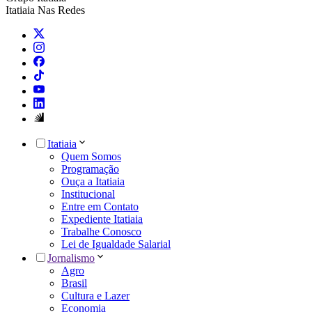
Itatiaia Nas Redes
Itatiaia
Quem Somos
Programação
Ouça a Itatiaia
Institucional
Entre em Contato
Expediente Itatiaia
Trabalhe Conosco
Lei de Igualdade Salarial
Jornalismo
Agro
Brasil
Cultura e Lazer
Economia