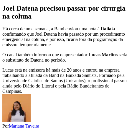
Joel Datena precisou passar por cirurgia
na coluna
Há cerca de uma semana, a Band enviou uma nota à
Itatiaia
confirmando que Joel Datena havia passado por um procedimento
emergencial na coluna, e por isso, ficaria fora da programação da
emissora temporariamente.
O canal também informou que o apresentador
Lucas Martins
seria
o substituto de Datena no período.
Lucas está na emissora há mais de 20 anos e entrou na empresa
trabalhando a afiliada da Band na Baixada Santista. Formado pela
Universidade Católica de Santos (Unisantos), o profissional passou
ainda pelo Diário do Litoral e pela Rádio Bandeirantes de
Campinas.
Por
Mariana Taveira