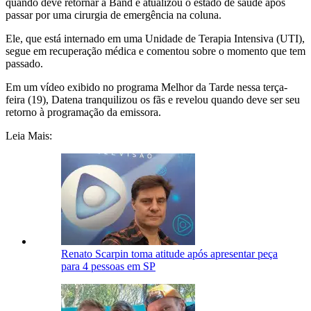
quando deve retornar à Band e atualizou o estado de saúde após
passar por uma cirurgia de emergência na coluna.
Ele, que está internado em uma Unidade de Terapia Intensiva (UTI),
segue em recuperação médica e comentou sobre o momento que tem
passado.
Em um vídeo exibido no programa Melhor da Tarde nessa terça-
feira (19), Datena tranquilizou os fãs e revelou quando deve ser seu
retorno à programação da emissora.
Leia Mais:
Renato Scarpin toma atitude após apresentar peça
para 4 pessoas em SP