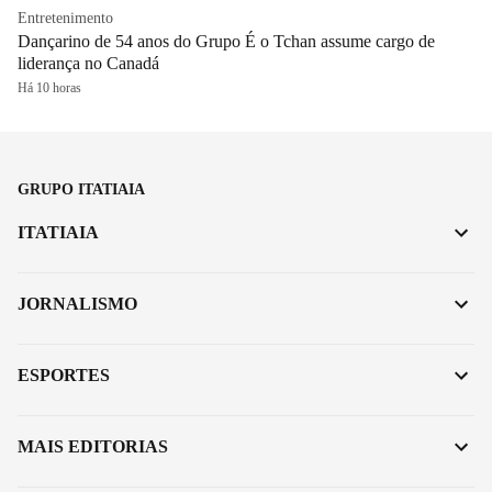
Entretenimento
Dançarino de 54 anos do Grupo É o Tchan assume cargo de
liderança no Canadá
Há 10 horas
GRUPO ITATIAIA
ITATIAIA
JORNALISMO
ESPORTES
MAIS EDITORIAS