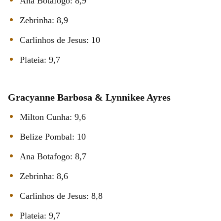
Ana Botafogo: 8,9
Zebrinha: 8,9
Carlinhos de Jesus: 10
Plateia: 9,7
Gracyanne Barbosa & Lynnikee Ayres
Milton Cunha: 9,6
Belize Pombal: 10
Ana Botafogo: 8,7
Zebrinha: 8,6
Carlinhos de Jesus: 8,8
Plateia: 9,7