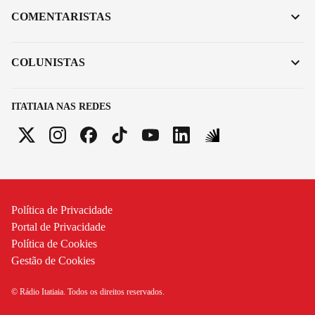
COMENTARISTAS
COLUNISTAS
ITATIAIA NAS REDES
Política de Privacidade
Portal de Privacidade
Política de Cookies
Gestão de Cookies
© Rádio Itatiaia. Todos os direitos reservados.