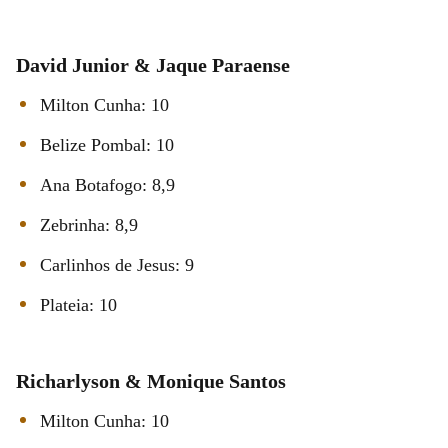
David Junior & Jaque Paraense
Milton Cunha: 10
Belize Pombal: 10
Ana Botafogo: 8,9
Zebrinha: 8,9
Carlinhos de Jesus: 9
Plateia: 10
Richarlyson & Monique Santos
Milton Cunha: 10