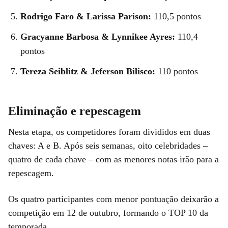
Rodrigo Faro & Larissa Parison:
110,5 pontos
Gracyanne Barbosa & Lynnikee Ayres:
110,4
pontos
Tereza Seiblitz & Jeferson Bilisco:
110 pontos
Eliminação e repescagem
Nesta etapa, os competidores foram divididos em duas
chaves: A e B. Após seis semanas, oito celebridades –
quatro de cada chave – com as menores notas irão para a
repescagem.
Os quatro participantes com menor pontuação deixarão a
competição em 12 de outubro, formando o TOP 10 da
temporada.