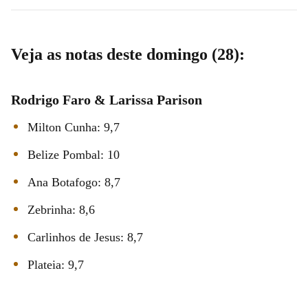
Veja as notas deste domingo (28):
Rodrigo Faro & Larissa Parison
Milton Cunha: 9,7
Belize Pombal: 10
Ana Botafogo: 8,7
Zebrinha: 8,6
Carlinhos de Jesus: 8,7
Plateia: 9,7