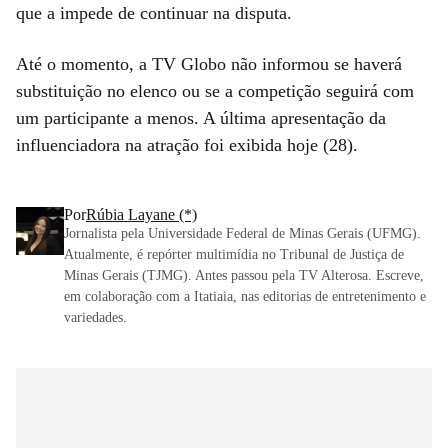
que a impede de continuar na disputa.
Até o momento, a TV Globo não informou se haverá
substituição no elenco ou se a competição seguirá com
um participante a menos. A última apresentação da
influenciadora na atração foi exibida hoje (28).
Por
Rúbia Layane (*)
Jornalista pela Universidade Federal de Minas Gerais (UFMG).
Atualmente, é repórter multimídia no Tribunal de Justiça de
Minas Gerais (TJMG). Antes passou pela TV Alterosa. Escreve,
em colaboração com a Itatiaia, nas editorias de entretenimento e
variedades.