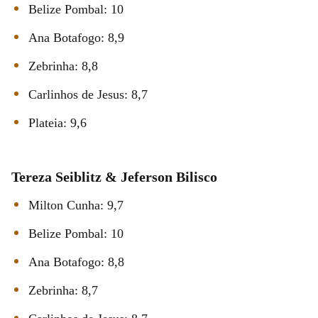
Belize Pombal: 10
Ana Botafogo: 8,9
Zebrinha: 8,8
Carlinhos de Jesus: 8,7
Plateia: 9,6
Tereza Seiblitz & Jeferson Bilisco
Milton Cunha: 9,7
Belize Pombal: 10
Ana Botafogo: 8,8
Zebrinha: 8,7