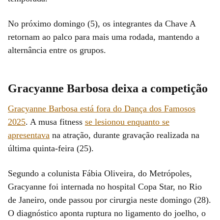
No próximo domingo (5), os integrantes da Chave A
retornam ao palco para mais uma rodada, mantendo a
alternância entre os grupos.
Gracyanne Barbosa deixa a competição
Gracyanne Barbosa está fora do Dança dos Famosos
2025
. A musa fitness
se lesionou enquanto se
apresentava
na atração, durante gravação realizada na
última quinta-feira (25).
Segundo a colunista Fábia Oliveira, do Metrópoles,
Gracyanne foi internada no hospital Copa Star, no Rio
de Janeiro, onde passou por cirurgia neste domingo (28).
O diagnóstico aponta ruptura no ligamento do joelho, o