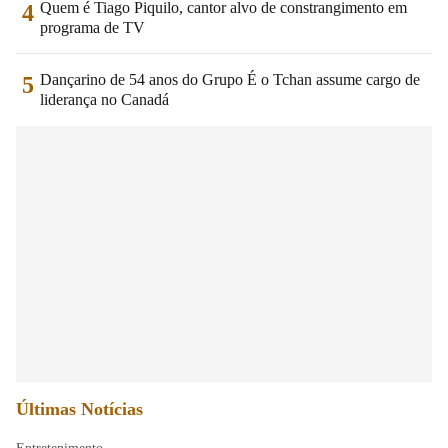
Quem é Tiago Piquilo, cantor alvo de constrangimento em
4
programa de TV
Dançarino de 54 anos do Grupo É o Tchan assume cargo de
5
liderança no Canadá
Últimas Notícias