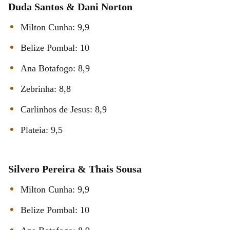
Duda Santos & Dani Norton
Milton Cunha: 9,9
Belize Pombal: 10
Ana Botafogo: 8,9
Zebrinha: 8,8
Carlinhos de Jesus: 8,9
Plateia: 9,5
Silvero Pereira & Thais Sousa
Milton Cunha: 9,9
Belize Pombal: 10