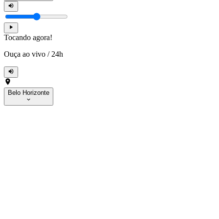
Tocando agora!
Ouça ao vivo
/
24h
Belo Horizonte