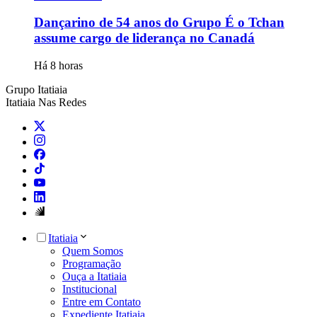
Dançarino de 54 anos do Grupo É o Tchan
assume cargo de liderança no Canadá
Há 8 horas
Grupo Itatiaia
Itatiaia Nas Redes
Itatiaia
Quem Somos
Programação
Ouça a Itatiaia
Institucional
Entre em Contato
Expediente Itatiaia