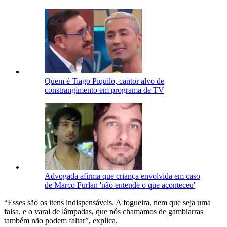
Quem é Tiago Piquilo, cantor alvo de
constrangimento em programa de TV
Advogada afirma que criança envolvida em caso
de Marco Furlan 'não entende o que aconteceu'
“Esses são os itens indispensáveis. A fogueira, nem que seja uma
falsa, e o varal de lâmpadas, que nós chamamos de gambiarras
também não podem faltar”, explica.