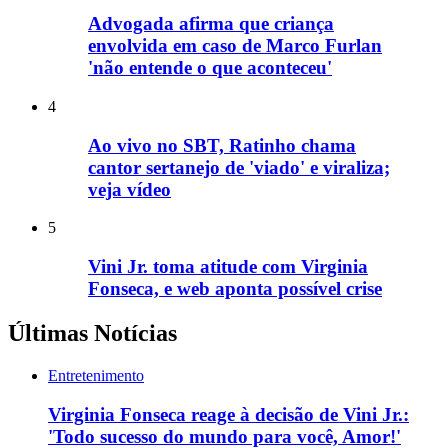
Advogada afirma que criança
envolvida em caso de Marco Furlan
'não entende o que aconteceu'
4
Ao vivo no SBT, Ratinho chama
cantor sertanejo de 'viado' e viraliza;
veja vídeo
5
Vini Jr. toma atitude com Virginia
Fonseca, e web aponta possível crise
Últimas Notícias
Entretenimento
Virginia Fonseca reage à decisão de Vini Jr.:
'Todo sucesso do mundo para você, Amor!'