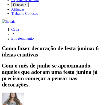
Filiadas
Afiliadas
Trabalhe Conosco
Capa
Entretenimento
Como fazer decoração de festa junina: 6
ideias criativas
Com o mês de junho se aproximando,
aqueles que adoram uma festa junina já
precisam começar a pensar nas
decorações.