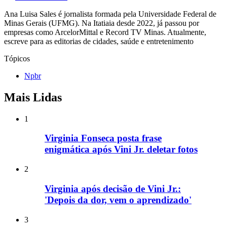
Ana Luisa Sales é jornalista formada pela Universidade Federal de
Minas Gerais (UFMG). Na Itatiaia desde 2022, já passou por
empresas como ArcelorMittal e Record TV Minas. Atualmente,
escreve para as editorias de cidades, saúde e entretenimento
Tópicos
Npbr
Mais Lidas
1
Virginia Fonseca posta frase
enigmática após Vini Jr. deletar fotos
2
Virginia após decisão de Vini Jr.:
'Depois da dor, vem o aprendizado'
3