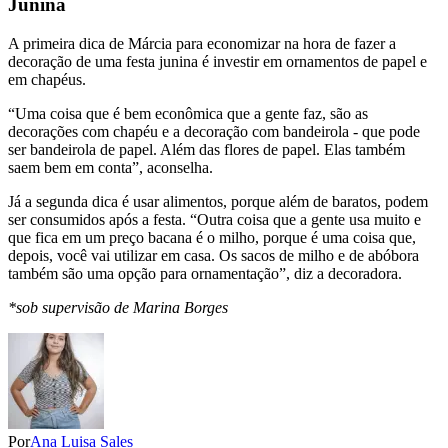
Junina
A primeira dica de Márcia para economizar na hora de fazer a
decoração de uma festa junina é investir em ornamentos de papel e
em chapéus.
“Uma coisa que é bem econômica que a gente faz, são as
decorações com chapéu e a decoração com bandeirola - que pode
ser bandeirola de papel. Além das flores de papel. Elas também
saem bem em conta”, aconselha.
Já a segunda dica é usar alimentos, porque além de baratos, podem
ser consumidos após a festa. “Outra coisa que a gente usa muito e
que fica em um preço bacana é o milho, porque é uma coisa que,
depois, você vai utilizar em casa. Os sacos de milho e de abóbora
também são uma opção para ornamentação”, diz a decoradora.
*sob supervisão de Marina Borges
Por
Ana Luisa Sales