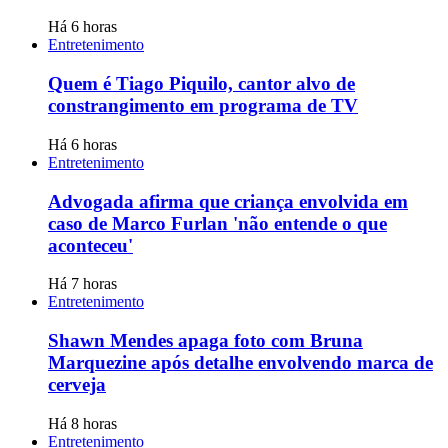
Há 6 horas
Entretenimento
Quem é Tiago Piquilo, cantor alvo de
constrangimento em programa de TV
Há 6 horas
Entretenimento
Advogada afirma que criança envolvida em
caso de Marco Furlan 'não entende o que
aconteceu'
Há 7 horas
Entretenimento
Shawn Mendes apaga foto com Bruna
Marquezine após detalhe envolvendo marca de
cerveja
Há 8 horas
Entretenimento