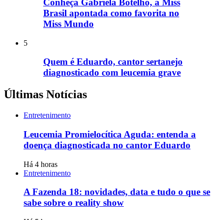
Conheça Gabriela Botelho, a Miss
Brasil apontada como favorita no
Miss Mundo
5
Quem é Eduardo, cantor sertanejo
diagnosticado com leucemia grave
Últimas Notícias
Entretenimento
Leucemia Promielocítica Aguda: entenda a
doença diagnosticada no cantor Eduardo
Há 4 horas
Entretenimento
A Fazenda 18: novidades, data e tudo o que se
sabe sobre o reality show