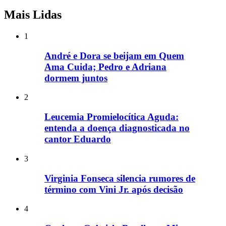
Mais Lidas
1
André e Dora se beijam em Quem
Ama Cuida; Pedro e Adriana
dormem juntos
2
Leucemia Promielocítica Aguda:
entenda a doença diagnosticada no
cantor Eduardo
3
Virginia Fonseca silencia rumores de
término com Vini Jr. após decisão
4