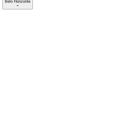
Belo Horizonte