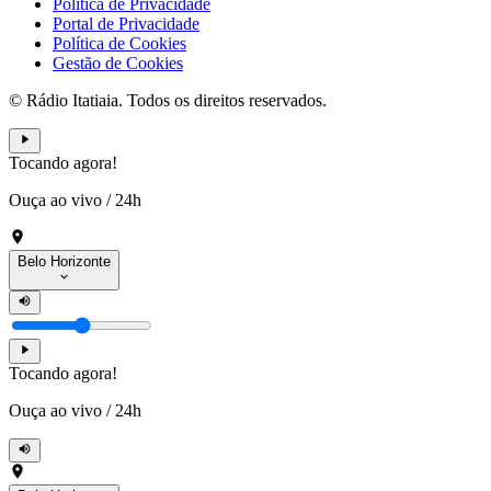
Política de Privacidade
Portal de Privacidade
Política de Cookies
Gestão de Cookies
© Rádio Itatiaia. Todos os direitos reservados.
Tocando agora!
Ouça ao vivo
/
24h
Belo Horizonte
Tocando agora!
Ouça ao vivo
/
24h