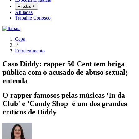
Filiadas
Afiliadas
Trabalhe Conosco
Capa
Entretenimento
Caso Diddy: rapper 50 Cent tem briga
pública com o acusado de abuso sexual;
entenda
O rapper famosos pelas músicas 'In da
Club' e 'Candy Shop' é um dos grandes
críticos de Diddy