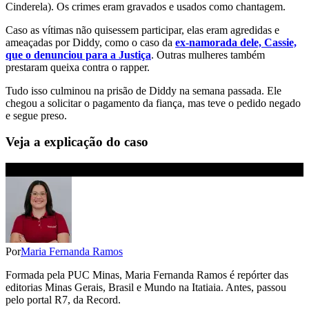
Cinderela). Os crimes eram gravados e usados como chantagem.
Caso as vítimas não quisessem participar, elas eram agredidas e
ameaçadas por Diddy, como o caso da
ex-namorada dele, Cassie,
que o denunciou para a Justiça
. Outras mulheres também
prestaram queixa contra o rapper.
Tudo isso culminou na prisão de Diddy na semana passada. Ele
chegou a solicitar o pagamento da fiança, mas teve o pedido negado
e segue preso.
Veja a explicação do caso
Por
Maria Fernanda Ramos
Formada pela PUC Minas, Maria Fernanda Ramos é repórter das
editorias Minas Gerais, Brasil e Mundo na Itatiaia. Antes, passou
pelo portal R7, da Record.