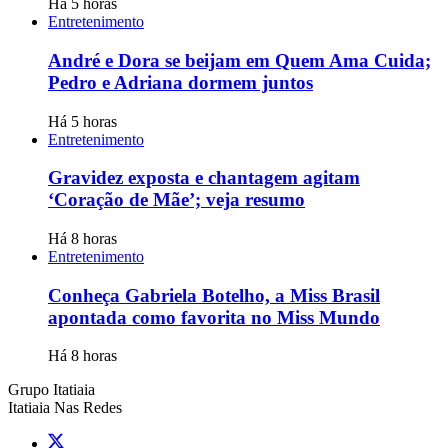
Há 5 horas
Entretenimento
André e Dora se beijam em Quem Ama Cuida;
Pedro e Adriana dormem juntos
Há 5 horas
Entretenimento
Gravidez exposta e chantagem agitam
‘Coração de Mãe’; veja resumo
Há 8 horas
Entretenimento
Conheça Gabriela Botelho, a Miss Brasil
apontada como favorita no Miss Mundo
Há 8 horas
Grupo Itatiaia
Itatiaia Nas Redes