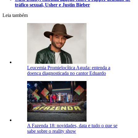
tráfico sexual, Usher e Justin Bieber
Leia também
Leucemia Promielocítica Aguda: entenda a
doença diagnosticada no cantor Eduardo
A Fazenda 18: novidades, data e tudo o que se
sabe sobre o reality show