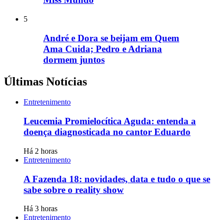
5
André e Dora se beijam em Quem
Ama Cuida; Pedro e Adriana
dormem juntos
Últimas Notícias
Entretenimento
Leucemia Promielocítica Aguda: entenda a
doença diagnosticada no cantor Eduardo
Há 2 horas
Entretenimento
A Fazenda 18: novidades, data e tudo o que se
sabe sobre o reality show
Há 3 horas
Entretenimento