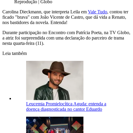
Reprodução | Globo
Carolina Dieckmann, que interpreta Leila em
Vale Tudo
, contou ter
ficado "brava" com João Vicente de Castro, que dá vida a Renato,
nos bastidores da novela. Entenda!
Durante participação no Encontro com Patrícia Poeta, na TV Globo,
a atriz foi surpreendida com uma declaração do parceiro de trama
nesta quarta-feira (11).
Leia também
Leucemia Promielocítica Aguda: entenda a
doença diagnosticada no cantor Eduardo