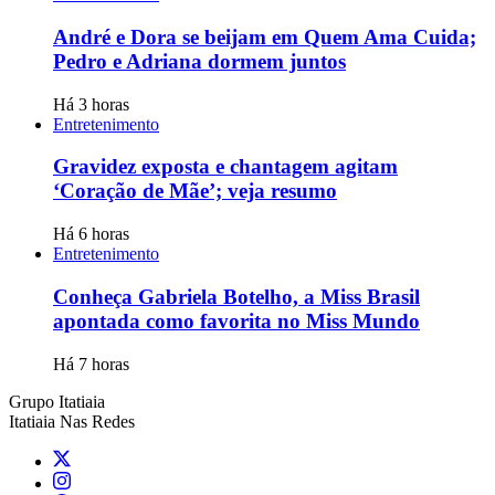
André e Dora se beijam em Quem Ama Cuida;
Pedro e Adriana dormem juntos
Há 3 horas
Entretenimento
Gravidez exposta e chantagem agitam
‘Coração de Mãe’; veja resumo
Há 6 horas
Entretenimento
Conheça Gabriela Botelho, a Miss Brasil
apontada como favorita no Miss Mundo
Há 7 horas
Grupo Itatiaia
Itatiaia Nas Redes