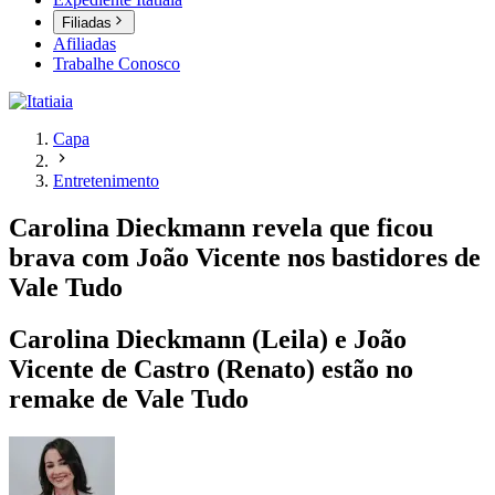
Filiadas
Afiliadas
Trabalhe Conosco
Capa
Entretenimento
Carolina Dieckmann revela que ficou
brava com João Vicente nos bastidores de
Vale Tudo
Carolina Dieckmann (Leila) e João
Vicente de Castro (Renato) estão no
remake de Vale Tudo