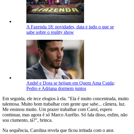
A Fazenda 18: novidades, data e tudo o que se
sabe sobre o reality show
André e Dora se beijam em Quem Ama Cuida;
Pedro e Adriana dormem juntos
Em seguida, ele tece elogios à ela. "Ela é muito concentrada, muito
talentosa. Muito bom trabalhar com gente que sabe... câmera, luz.
Me ensinou muito. Um prazer trabalhar com Carol, espero
continuar, mas agora é só Marco Aurélio. Só fala disso, enfim, não
sou ciumento, tá?", brinca.
Na sequência, Carolina revela que ficou irritada com o ator.