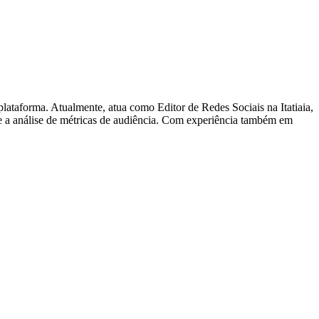
plataforma. Atualmente, atua como Editor de Redes Sociais na Itatiaia,
 e a análise de métricas de audiência. Com experiência também em