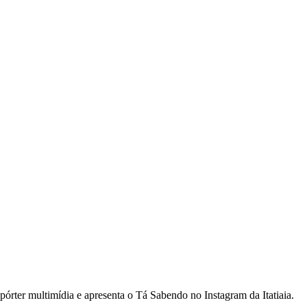
rter multimídia e apresenta o Tá Sabendo no Instagram da Itatiaia.