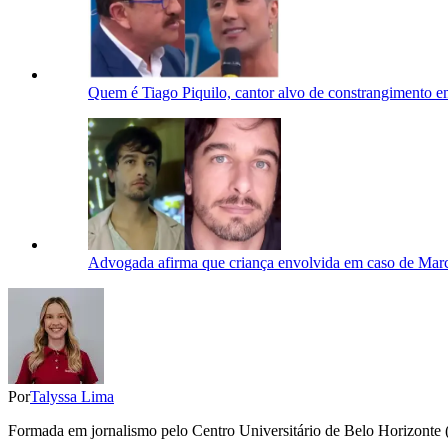
Quem é Tiago Piquilo, cantor alvo de constrangimento
Advogada afirma que criança envolvida em caso de Marc
Por
Talyssa Lima
Formada em jornalismo pelo Centro Universitário de Belo Horizonte (