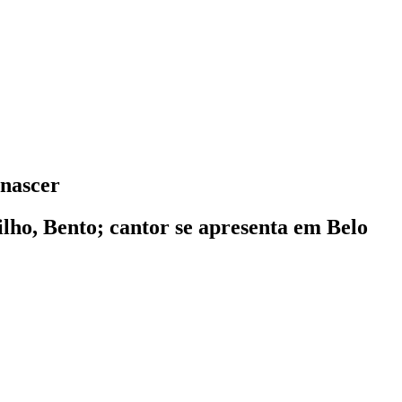
 nascer
lho, Bento; cantor se apresenta em Belo