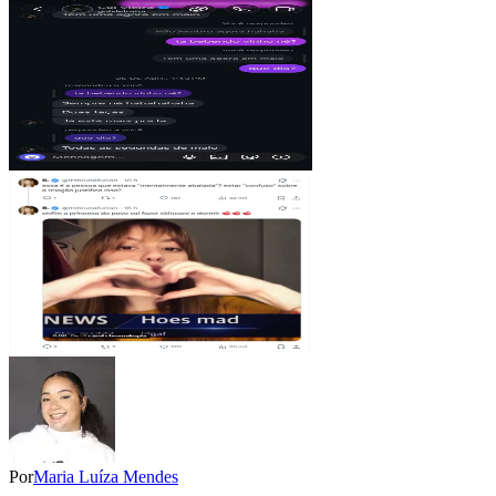
Por
Maria Luíza Mendes