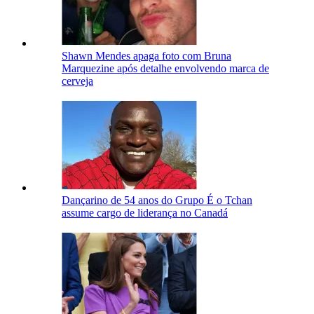
Shawn Mendes apaga foto com Bruna
Marquezine após detalhe envolvendo marca de
cerveja
Dançarino de 54 anos do Grupo É o Tchan
assume cargo de liderança no Canadá