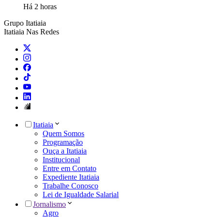
Há 2 horas
Grupo Itatiaia
Itatiaia Nas Redes
Itatiaia
Quem Somos
Programação
Ouça a Itatiaia
Institucional
Entre em Contato
Expediente Itatiaia
Trabalhe Conosco
Lei de Igualdade Salarial
Jornalismo
Agro