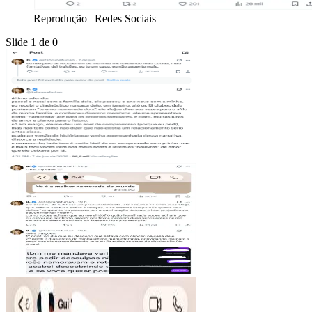
Reprodução | Redes Sociais
Slide 1 de 0