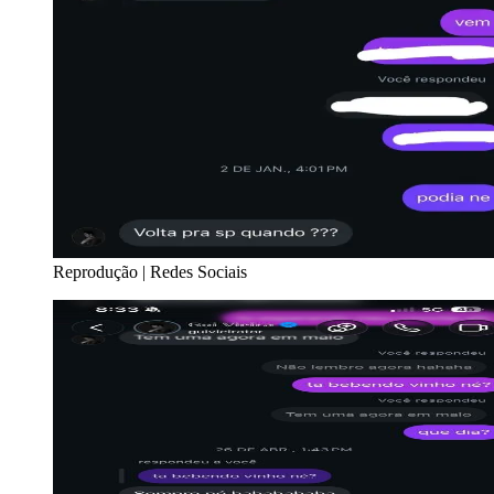
Reprodução | Redes Sociais