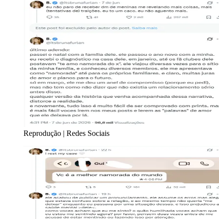
Reprodução | Redes Sociais