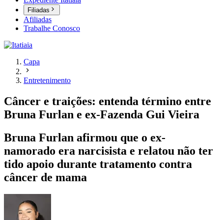
Filiadas
Afiliadas
Trabalhe Conosco
Capa
Entretenimento
Câncer e traições: entenda término entre
Bruna Furlan e ex-Fazenda Gui Vieira
Bruna Furlan afirmou que o ex-
namorado era narcisista e relatou não ter
tido apoio durante tratamento contra
câncer de mama