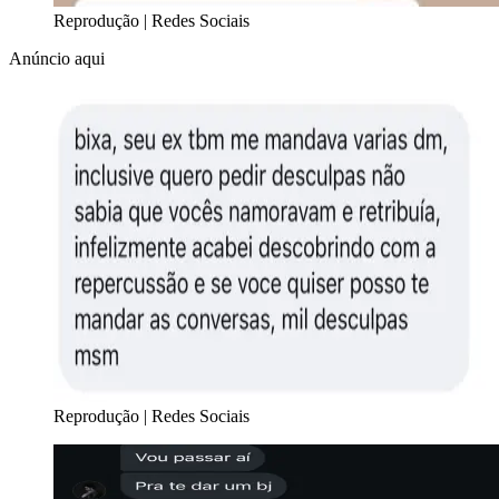
Reprodução | Redes Sociais
Anúncio aqui
Reprodução | Redes Sociais