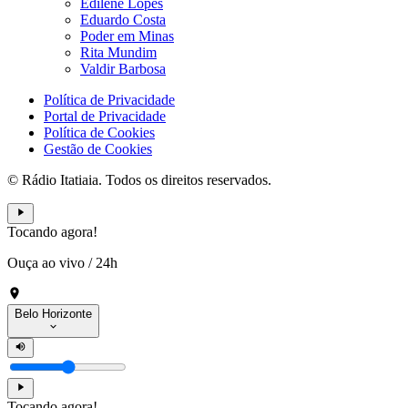
Edilene Lopes
Eduardo Costa
Poder em Minas
Rita Mundim
Valdir Barbosa
Política de Privacidade
Portal de Privacidade
Política de Cookies
Gestão de Cookies
© Rádio Itatiaia. Todos os direitos reservados.
Tocando agora!
Ouça ao vivo
/
24h
Belo Horizonte
Tocando agora!