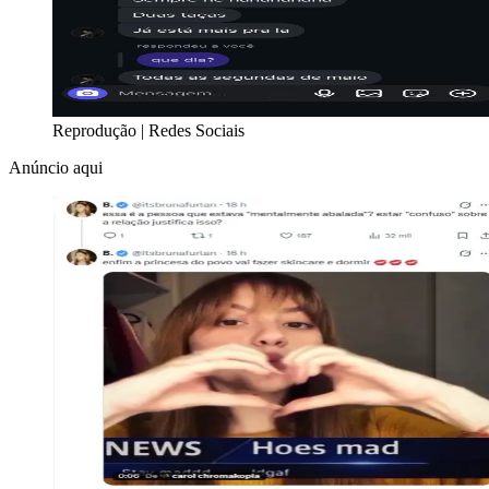
Reprodução | Redes Sociais
Anúncio aqui