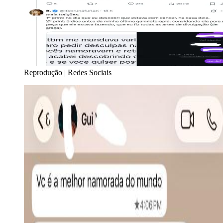
Reprodução | Redes Sociais