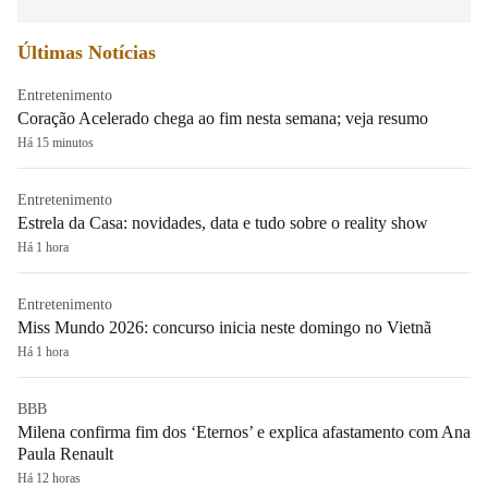
Últimas Notícias
Entretenimento
Coração Acelerado chega ao fim nesta semana; veja resumo
Há 15 minutos
Entretenimento
Estrela da Casa: novidades, data e tudo sobre o reality show
Há 1 hora
Entretenimento
Miss Mundo 2026: concurso inicia neste domingo no Vietnã
Há 1 hora
BBB
Milena confirma fim dos ‘Eternos’ e explica afastamento com Ana
Paula Renault
Há 12 horas