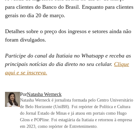
para clientes do Banco do Brasil. Enquanto para clientes
gerais no dia 20 de março.
Detalhes sobre o preço dos ingresos e setores ainda não
foram divulgados.
Participe do canal da Itatiaia no Whatsapp e receba as
principais notícias do dia direto no seu celular.
Clique
aqui e se inscreva.
Por
Natasha Werneck
Natasha Werneck é jornalista formada pelo Centro Universitário
de Belo Horizonte (UniBH). Foi repórter de Política e Cultura
do Jornal Estado de Minas e já atuou em portais como Hugo
Gloss e POPline. Foi estagiária da Itatiaia e retornou à empresa
em 2023, como repórter de Entretenimento.