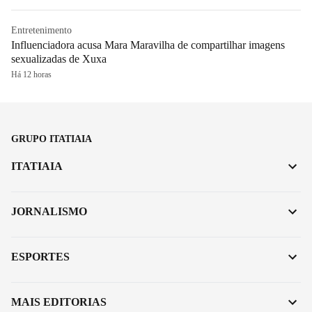
Entretenimento
Influenciadora acusa Mara Maravilha de compartilhar imagens
sexualizadas de Xuxa
Há 12 horas
GRUPO ITATIAIA
ITATIAIA
JORNALISMO
ESPORTES
MAIS EDITORIAS