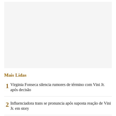
Mais Lidas
Virginia Fonseca silencia rumores de término com Vini Jr.
1
após decisão
Influenciadora trans se pronuncia após suposta reação de Vini
2
Jr. em story