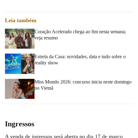
Leia também
Coração Acelerado chega ao fim nesta semana;
veja resumo
Estrela da Casa: novidades, data e tudo sobre o
reality show
Miss Mundo 2026: concurso inicia neste domingo
no Vietnã
Ingressos
A venda de ingressos será aberta no dia 17 de março