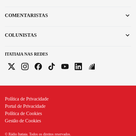
COMENTARISTAS
COLUNISTAS
ITATIAIA NAS REDES
Política de Privacidade
Portal de Privacidade
Política de Cookies
Gestão de Cookies
© Rádio Itatiaia. Todos os direitos reservados.