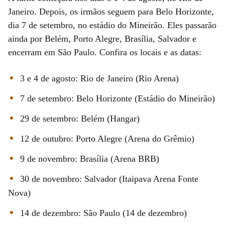
Janeiro. Depois, os irmãos seguem para Belo Horizonte,
dia 7 de setembro, no estádio do Mineirão. Eles passarão
ainda por Belém, Porto Alegre, Brasília, Salvador e
encerram em São Paulo. Confira os locais e as datas:
3 e 4 de agosto: Rio de Janeiro (Rio Arena)
7 de setembro: Belo Horizonte (Estádio do Mineirão)
29 de setembro: Belém (Hangar)
12 de outubro: Porto Alegre (Arena do Grêmio)
9 de novembro: Brasília (Arena BRB)
30 de novembro: Salvador (Itaipava Arena Fonte
Nova)
14 de dezembro: São Paulo (14 de dezembro)