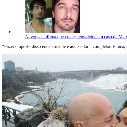
Advogada afirma que criança envolvida em caso de Marc
“Fazer o oposto disso era alarmante e assustador", completou Emma, 