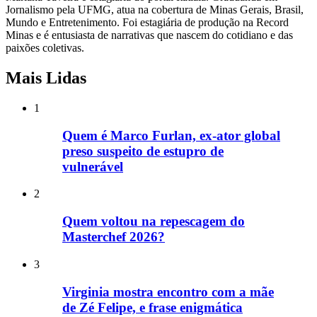
Jornalismo pela UFMG, atua na cobertura de Minas Gerais, Brasil,
Mundo e Entretenimento. Foi estagiária de produção na Record
Minas e é entusiasta de narrativas que nascem do cotidiano e das
paixões coletivas.
Mais Lidas
1
Quem é Marco Furlan, ex-ator global
preso suspeito de estupro de
vulnerável
2
Quem voltou na repescagem do
Masterchef 2026?
3
Virginia mostra encontro com a mãe
de Zé Felipe, e frase enigmática