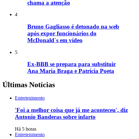
chama a atenção
4
Bruno Gagliasso é detonado na web
após expor funcionários do
McDonald´s em vídeo
5
Ex-BBB se prepara para substituir
Ana Maria Braga e Patrícia Poeta
Últimas Notícias
Entretenimento
'Foi a melhor coisa que já me aconteceu', diz
Antonio Banderas sobre infarto
Há 5 horas
Entretenimento