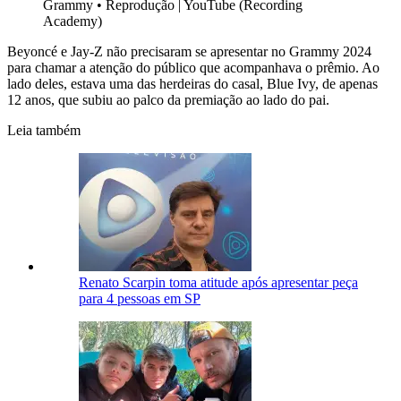
Grammy
•
Reprodução | YouTube (Recording
Academy)
Beyoncé e Jay-Z não precisaram se apresentar no Grammy 2024
para chamar a atenção do público que acompanhava o prêmio. Ao
lado deles, estava uma das herdeiras do casal, Blue Ivy, de apenas
12 anos, que subiu ao palco da premiação ao lado do pai.
Leia também
Renato Scarpin toma atitude após apresentar peça
para 4 pessoas em SP