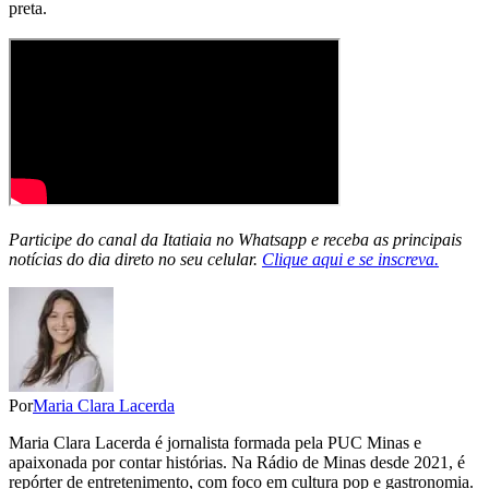
preta.
Participe do canal da Itatiaia no Whatsapp e receba as principais
notícias do dia direto no seu celular.
Clique aqui e se inscreva.
Por
Maria Clara Lacerda
Maria Clara Lacerda é jornalista formada pela PUC Minas e
apaixonada por contar histórias. Na Rádio de Minas desde 2021, é
repórter de entretenimento, com foco em cultura pop e gastronomia.