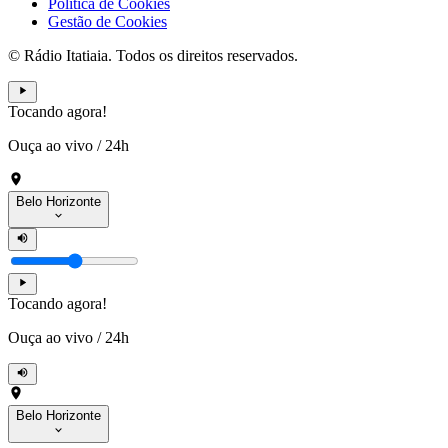
Política de Cookies
Gestão de Cookies
© Rádio Itatiaia. Todos os direitos reservados.
Tocando agora!
Ouça ao vivo
/
24h
Belo Horizonte
Tocando agora!
Ouça ao vivo
/
24h
Belo Horizonte