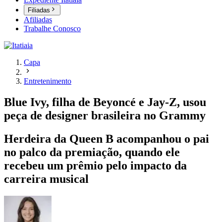
Filiadas
Afiliadas
Trabalhe Conosco
Capa
Entretenimento
Blue Ivy, filha de Beyoncé e Jay-Z, usou
peça de designer brasileira no Grammy
Herdeira da Queen B acompanhou o pai
no palco da premiação, quando ele
recebeu um prêmio pelo impacto da
carreira musical