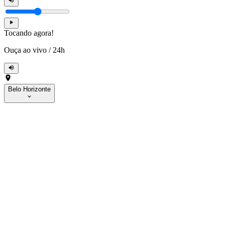
Tocando agora!
Ouça ao vivo
/
24h
Belo Horizonte