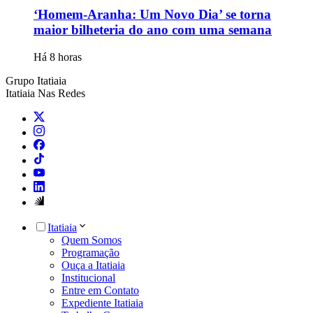
‘Homem-Aranha: Um Novo Dia’ se torna
maior bilheteria do ano com uma semana
Há 8 horas
Grupo Itatiaia
Itatiaia Nas Redes
Itatiaia
Quem Somos
Programação
Ouça a Itatiaia
Institucional
Entre em Contato
Expediente Itatiaia