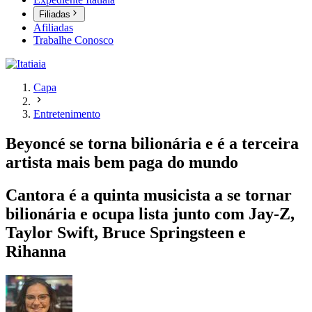
Filiadas
Afiliadas
Trabalhe Conosco
Capa
Entretenimento
Beyoncé se torna bilionária e é a terceira
artista mais bem paga do mundo
Cantora é a quinta musicista a se tornar
bilionária e ocupa lista junto com Jay-Z,
Taylor Swift, Bruce Springsteen e
Rihanna