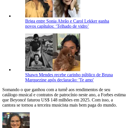
Briga entre Sonia Abrão e Carol Lekker ganha
novos capítulos: ‘Telhado de vidro’
Shawn Mendes recebe carinho público de Bruna
Marquezine após declaração: 'Te amo'
Somando o que ganhou com a turnê aos rendimentos de seu
catálogo musical e contratos de patrocínio neste ano, a Forbes estima
que Beyoncé faturou US$ 148 milhões em 2025. Com isso, a
cantora se tornou a terceira musicista mais bem paga do mundo.