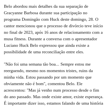
Belo abordou mais detalhes da sua separação de
Gracyanne Barbosa durante sua participação no
programa Domingão com Huck deste domingo, 28. O
cantor mencionou que o processo de divórcio teve início
no final de 2023, após 16 anos de relacionamento com a
musa fitness. Durante a conversa com o apresentador
Luciano Huck Belo expressou que ainda existe a
possibilidade de uma reconciliação entre eles.
"Não foi uma semana tão boa... Sempre estou me
reerguendo, mesmo nos momentos tristes, ruins da
minha vida. Estou passando por um momento que
obviamente não é bom", comentou Belo. Ele
acrescentou: "Mas já venho num processo desde o fim
do ano passado. Mas onde existe amor, existe esperança.
É importante dizer isso, estamos falando de uma história