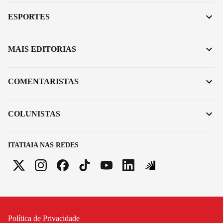
ESPORTES
MAIS EDITORIAS
COMENTARISTAS
COLUNISTAS
ITATIAIA NAS REDES
Política de Privacidade