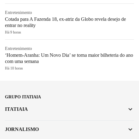
Entretenimento
Cotada para A Fazenda 18, ex-atriz da Globo revela desejo de
entrar no reality
Há 9 horas
Entretenimento
‘Homem-Aranha: Um Novo Dia’ se torna maior bilheteria do ano
com uma semana
Há 10 horas
GRUPO ITATIAIA
ITATIAIA
JORNALISMO