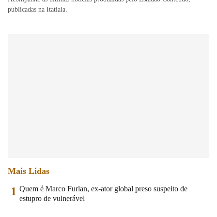
publicadas na Itatiaia.
Mais Lidas
Quem é Marco Furlan, ex-ator global preso suspeito de
1
estupro de vulnerável