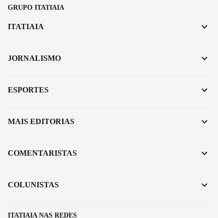
GRUPO ITATIAIA
ITATIAIA
JORNALISMO
ESPORTES
MAIS EDITORIAS
COMENTARISTAS
COLUNISTAS
ITATIAIA NAS REDES