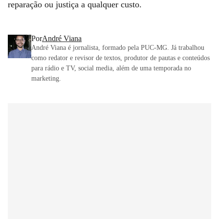
reparação ou justiça a qualquer custo.
Por
André Viana
André Viana é jornalista, formado pela PUC-MG. Já trabalhou
como redator e revisor de textos, produtor de pautas e conteúdos
para rádio e TV, social media, além de uma temporada no
marketing.