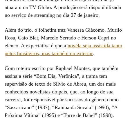
atuaram na TV Globo. A produção será disponibilizada
no serviço de streaming no dia 27 de janeiro.
Além do trio, o folhetim traz Vanessa Giácomo, Murilo
Rosa, Caio Blat, Marcelo Serrado e Herson Capri no
elenco. A expectativa é que a
novela seja assistida tanto
pelos brasileiros, mas também no exterior
.
Com roteiro escrito por Raphael Montes, que também
assina a série “Bom Dia, Verônica”, a trama tem
supervisão de texto de Silvio de Abreu, um dos mais
conhecidos novelistas do país, que, ao longo de sua
carreira, foi responsável por sucessos do gênero como
“Sassaricano” (1987), “Rainha da Sucata” (1990), “A
Próxima Vítima” (1995) e “Torre de Babel” (1998).