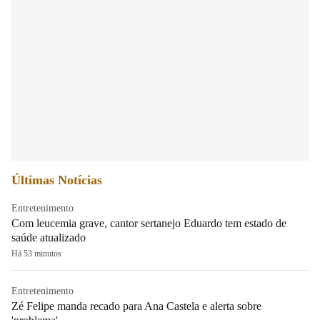
Últimas Notícias
Entretenimento
Com leucemia grave, cantor sertanejo Eduardo tem estado de
saúde atualizado
Há 53 minutos
Entretenimento
Zé Felipe manda recado para Ana Castela e alerta sobre