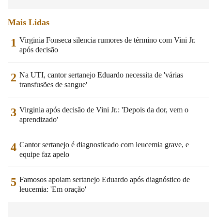
Mais Lidas
Virginia Fonseca silencia rumores de término com Vini Jr.
1
após decisão
Na UTI, cantor sertanejo Eduardo necessita de 'várias
2
transfusões de sangue'
Virginia após decisão de Vini Jr.: 'Depois da dor, vem o
3
aprendizado'
Cantor sertanejo é diagnosticado com leucemia grave, e
4
equipe faz apelo
Famosos apoiam sertanejo Eduardo após diagnóstico de
5
leucemia: 'Em oração'