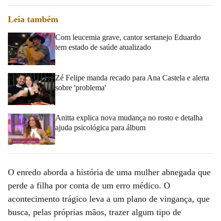
Leia também
Com leucemia grave, cantor sertanejo Eduardo
tem estado de saúde atualizado
Zé Felipe manda recado para Ana Castela e alerta
sobre 'problema'
Anitta explica nova mudança no rosto e detalha
ajuda psicológica para álbum
O enredo aborda a história de uma mulher abnegada que
perde a filha por conta de um erro médico. O
acontecimento trágico leva a um plano de vingança, que
busca, pelas próprias mãos, trazer algum tipo de