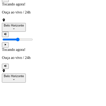
Tocando agora!
Ouça ao vivo
/
24h
Belo Horizonte
Tocando agora!
Ouça ao vivo
/
24h
Belo Horizonte