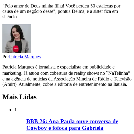
"Pelo amor de Deus minha filha! Você perdeu 50 estalecas por
causa de um negócio desse", pontua Delma, e a sister fica em
silêncio.
Por
Patrícia Marques
Patrícia Marques é jornalista e especialista em publicidade e
marketing. Já atuou com cobertura de reality shows no ‶NaTelinha”
e na agência de notícias da Associação Mineira de Rádio e Televisão
(Amirt). Atualmente, cobre a editoria de entretenimento na Itatiaia.
Mais Lidas
1
BBB 26: Ana Paula ouve conversa de
Cowboy e fofoca para Gabriela