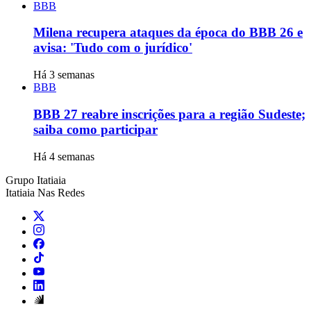
BBB
Milena recupera ataques da época do BBB 26 e
avisa: 'Tudo com o jurídico'
Há 3 semanas
BBB
BBB 27 reabre inscrições para a região Sudeste;
saiba como participar
Há 4 semanas
Grupo Itatiaia
Itatiaia Nas Redes