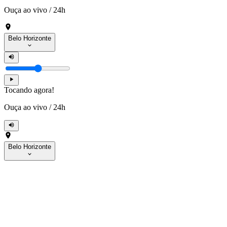
Ouça ao vivo
/
24h
Belo Horizonte
Tocando agora!
Ouça ao vivo
/
24h
Belo Horizonte