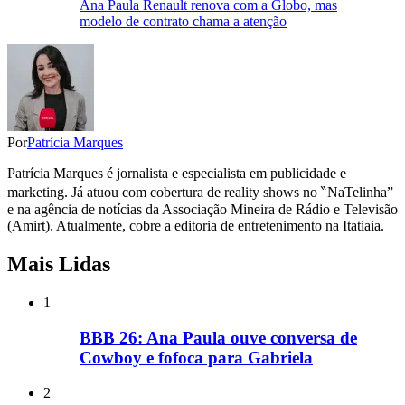
Ana Paula Renault renova com a Globo, mas
modelo de contrato chama a atenção
Por
Patrícia Marques
Patrícia Marques é jornalista e especialista em publicidade e
marketing. Já atuou com cobertura de reality shows no ‶NaTelinha”
e na agência de notícias da Associação Mineira de Rádio e Televisão
(Amirt). Atualmente, cobre a editoria de entretenimento na Itatiaia.
Mais Lidas
1
BBB 26: Ana Paula ouve conversa de
Cowboy e fofoca para Gabriela
2