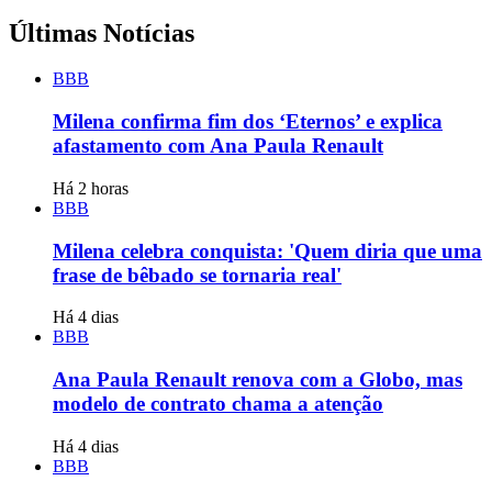
Últimas Notícias
BBB
Milena confirma fim dos ‘Eternos’ e explica
afastamento com Ana Paula Renault
Há 2 horas
BBB
Milena celebra conquista: 'Quem diria que uma
frase de bêbado se tornaria real'
Há 4 dias
BBB
Ana Paula Renault renova com a Globo, mas
modelo de contrato chama a atenção
Há 4 dias
BBB