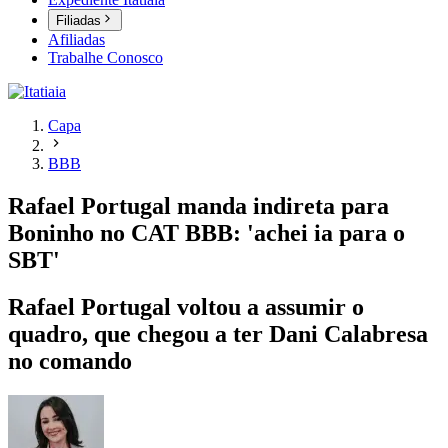
Filiadas
Afiliadas
Trabalhe Conosco
Capa
BBB
Rafael Portugal manda indireta para
Boninho no CAT BBB: 'achei ia para o
SBT'
Rafael Portugal voltou a assumir o
quadro, que chegou a ter Dani Calabresa
no comando