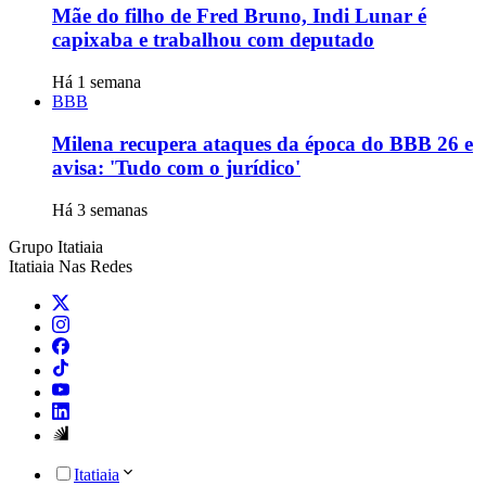
Mãe do filho de Fred Bruno, Indi Lunar é
capixaba e trabalhou com deputado
Há 1 semana
BBB
Milena recupera ataques da época do BBB 26 e
avisa: 'Tudo com o jurídico'
Há 3 semanas
Grupo Itatiaia
Itatiaia Nas Redes
Itatiaia