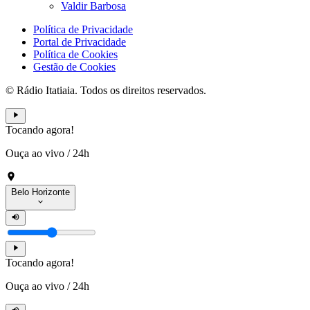
Valdir Barbosa
Política de Privacidade
Portal de Privacidade
Política de Cookies
Gestão de Cookies
© Rádio Itatiaia. Todos os direitos reservados.
Tocando agora!
Ouça ao vivo
/
24h
Belo Horizonte
Tocando agora!
Ouça ao vivo
/
24h