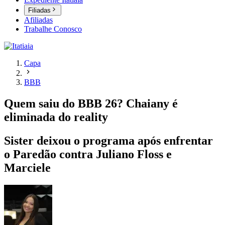
Filiadas
Afiliadas
Trabalhe Conosco
Capa
BBB
Quem saiu do BBB 26? Chaiany é
eliminada do reality
Sister deixou o programa após enfrentar
o Paredão contra Juliano Floss e
Marciele