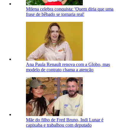
Milena celebra conquista: 'Quem diria que uma
frase de bêbado se tornaria real'
Ana Paula Renault renova com a Globo, mas
modelo de contrato chama a atenção
Mãe do filho de Fred Bruno, Indi Lunar é
capixaba e trabalhou com deputado