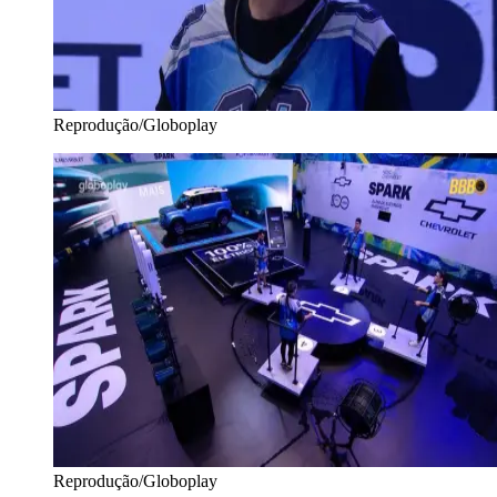
Reprodução/Globoplay
Reprodução/Globoplay