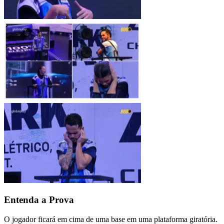
Entenda a Prova
O jogador ficará em cima de uma base em uma plataforma giratória.