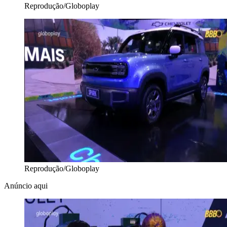
Reprodução/Globoplay
Reprodução/Globoplay
Anúncio aqui