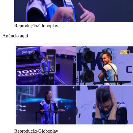
Reprodução/Globoplay
Anúncio aqui
Reprodução/Globoplay