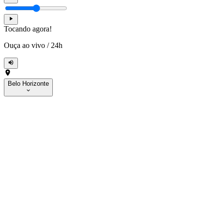
Tocando agora!
Ouça ao vivo
/
24h
Belo Horizonte