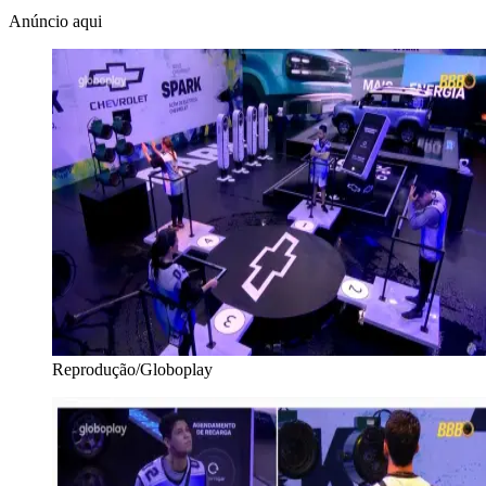
Anúncio aqui
Reprodução/Globoplay