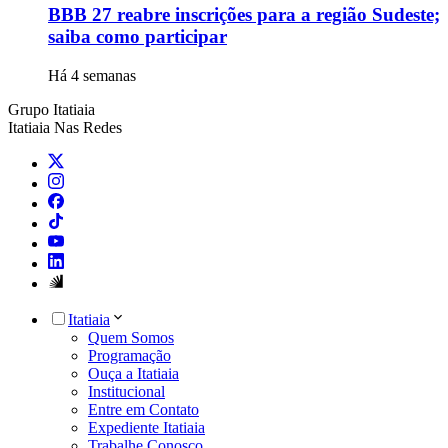
BBB 27 reabre inscrições para a região Sudeste;
saiba como participar
Há 4 semanas
Grupo Itatiaia
Itatiaia Nas Redes
Itatiaia
Quem Somos
Programação
Ouça a Itatiaia
Institucional
Entre em Contato
Expediente Itatiaia
Trabalhe Conosco