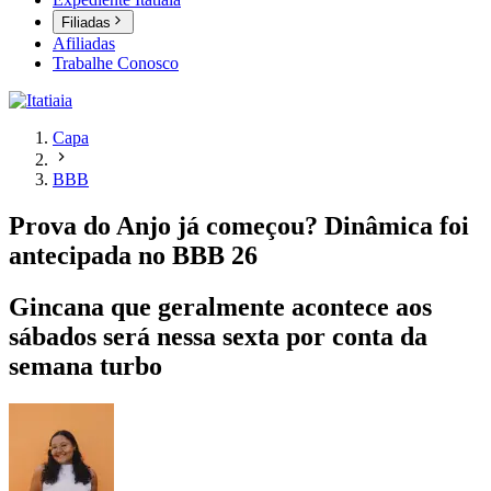
Filiadas
Afiliadas
Trabalhe Conosco
Capa
BBB
Prova do Anjo já começou? Dinâmica foi
antecipada no BBB 26
Gincana que geralmente acontece aos
sábados será nessa sexta por conta da
semana turbo