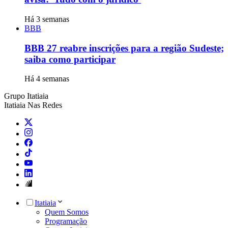
Há 3 semanas
BBB
BBB 27 reabre inscrições para a região Sudeste;
saiba como participar
Há 4 semanas
Grupo Itatiaia
Itatiaia Nas Redes
Itatiaia
Quem Somos
Programação