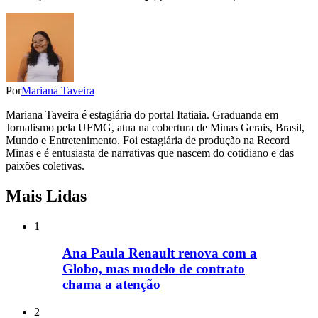
Por
Mariana Taveira
Mariana Taveira é estagiária do portal Itatiaia. Graduanda em
Jornalismo pela UFMG, atua na cobertura de Minas Gerais, Brasil,
Mundo e Entretenimento. Foi estagiária de produção na Record
Minas e é entusiasta de narrativas que nascem do cotidiano e das
paixões coletivas.
Mais Lidas
1
Ana Paula Renault renova com a
Globo, mas modelo de contrato
chama a atenção
2