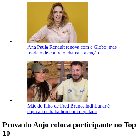
Ana Paula Renault renova com a Globo, mas
modelo de contrato chama a atenção
Mãe do filho de Fred Bruno, Indi Lunar é
capixaba e trabalhou com deputado
Prova do Anjo coloca participante no Top
10