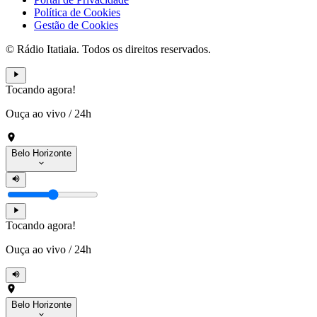
Política de Cookies
Gestão de Cookies
© Rádio Itatiaia. Todos os direitos reservados.
Tocando agora!
Ouça ao vivo
/
24h
Belo Horizonte
Tocando agora!
Ouça ao vivo
/
24h
Belo Horizonte