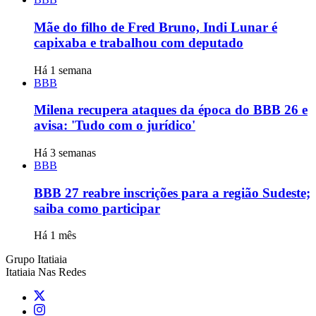
Mãe do filho de Fred Bruno, Indi Lunar é
capixaba e trabalhou com deputado
Há 1 semana
BBB
Milena recupera ataques da época do BBB 26 e
avisa: 'Tudo com o jurídico'
Há 3 semanas
BBB
BBB 27 reabre inscrições para a região Sudeste;
saiba como participar
Há 1 mês
Grupo Itatiaia
Itatiaia Nas Redes