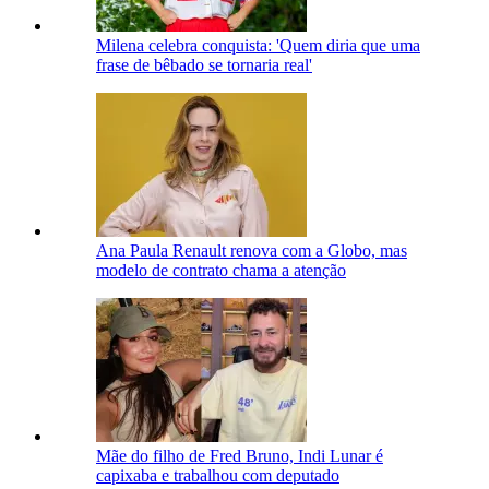
Milena celebra conquista: 'Quem diria que uma
frase de bêbado se tornaria real'
Ana Paula Renault renova com a Globo, mas
modelo de contrato chama a atenção
Mãe do filho de Fred Bruno, Indi Lunar é
capixaba e trabalhou com deputado