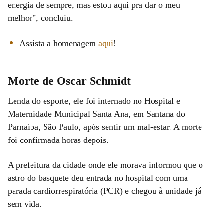
energia de sempre, mas estou aqui pra dar o meu
melhor", concluiu.
Assista a homenagem
aqui
!
Morte de Oscar Schmidt
Lenda do esporte, ele foi internado no Hospital e
Maternidade Municipal Santa Ana, em Santana do
Parnaíba, São Paulo, após sentir um mal-estar. A morte
foi confirmada horas depois.
A prefeitura da cidade onde ele morava informou que o
astro do basquete deu entrada no hospital com uma
parada cardiorrespiratória (PCR) e chegou à unidade já
sem vida.