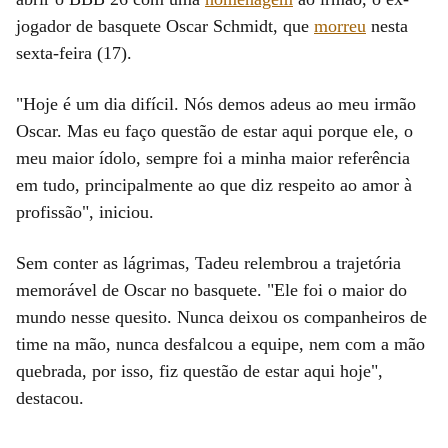
jogador de basquete Oscar Schmidt, que
morreu
nesta
sexta-feira (17).
"Hoje é um dia difícil. Nós demos adeus ao meu irmão
Oscar. Mas eu faço questão de estar aqui porque ele, o
meu maior ídolo, sempre foi a minha maior referência
em tudo, principalmente ao que diz respeito ao amor à
profissão", iniciou.
Sem conter as lágrimas, Tadeu relembrou a trajetória
memorável de Oscar no basquete. "Ele foi o maior do
mundo nesse quesito. Nunca deixou os companheiros de
time na mão, nunca desfalcou a equipe, nem com a mão
quebrada, por isso, fiz questão de estar aqui hoje",
destacou.