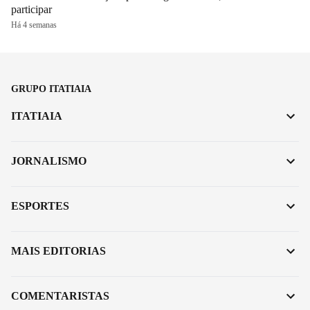
participar
Há 4 semanas
GRUPO ITATIAIA
ITATIAIA
JORNALISMO
ESPORTES
MAIS EDITORIAS
COMENTARISTAS