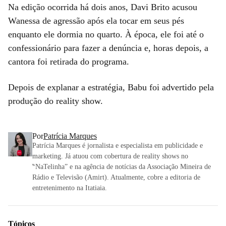
Na edição ocorrida há dois anos, Davi Brito acusou
Wanessa de agressão após ela tocar em seus pés
enquanto ele dormia no quarto. À época, ele foi até o
confessionário para fazer a denúncia e, horas depois, a
cantora foi retirada do programa.
Depois de explanar a estratégia, Babu foi advertido pela
produção do reality show.
Por
Patrícia Marques
Patrícia Marques é jornalista e especialista em publicidade e
marketing. Já atuou com cobertura de reality shows no
‶NaTelinha” e na agência de notícias da Associação Mineira de
Rádio e Televisão (Amirt). Atualmente, cobre a editoria de
entretenimento na Itatiaia.
Tópicos