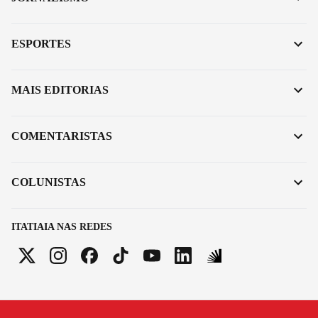
ESPORTES
MAIS EDITORIAS
COMENTARISTAS
COLUNISTAS
ITATIAIA NAS REDES