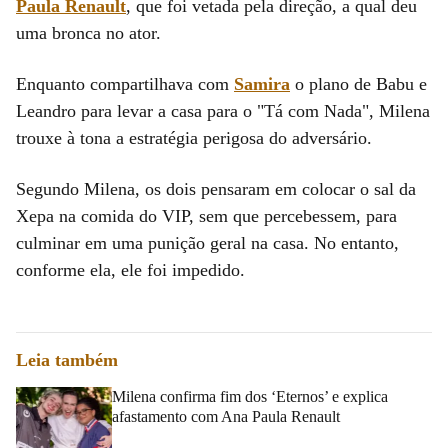
Paula Renault
, que foi vetada pela direção, a qual deu
uma bronca no ator.
Enquanto compartilhava com
Samira
o plano de Babu e
Leandro para levar a casa para o "Tá com Nada", Milena
trouxe à tona a estratégia perigosa do adversário.
Segundo Milena, os dois pensaram em colocar o sal da
Xepa na comida do VIP, sem que percebessem, para
culminar em uma punição geral na casa. No entanto,
conforme ela, ele foi impedido.
Leia também
Milena confirma fim dos ‘Eternos’ e explica
afastamento com Ana Paula Renault