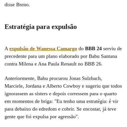
disse Breno.
Estratégia para expulsão
A
expulsão de Wanessa Camargo
do
BBB 24
serviu de
precedente para um plano elaborado por Babu Santana
contra Milena e Ana Paula Renault no BBB 26.
Anteriormente, Babu procurou Jonas Sulzbach,
Marciele, Jordana e Alberto Cowboy e sugeriu que todos
ignorassem as sisters e depois corressem para o quarto
em momentos de briga: "Eu tenho uma estratégia: é vir
para debaixo do edredom e cobrir. Se encostar, já teve
gente que foi expulsa por agressão".