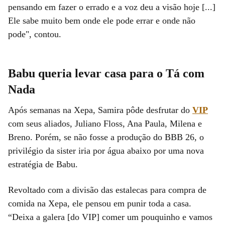
pensando em fazer o errado e a voz deu a visão hoje [...]
Ele sabe muito bem onde ele pode errar e onde não
pode", contou.
Babu queria levar casa para o Tá com
Nada
Após semanas na Xepa, Samira pôde desfrutar do
VIP
com seus aliados, Juliano Floss, Ana Paula, Milena e
Breno. Porém, se não fosse a produção do BBB 26, o
privilégio da sister iria por água abaixo por uma nova
estratégia de Babu.
Revoltado com a divisão das estalecas para compra de
comida na Xepa, ele pensou em punir toda a casa.
“Deixa a galera [do VIP] comer um pouquinho e vamos