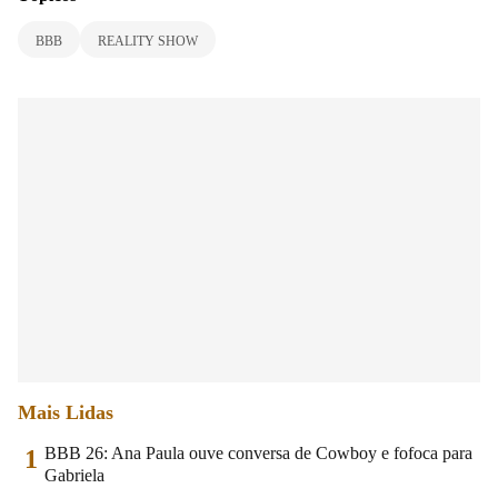
BBB
REALITY SHOW
Mais Lidas
BBB 26: Ana Paula ouve conversa de Cowboy e fofoca para
1
Gabriela