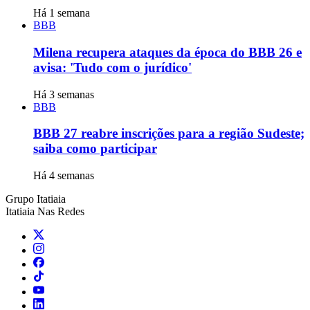
Há 1 semana
BBB
Milena recupera ataques da época do BBB 26 e
avisa: 'Tudo com o jurídico'
Há 3 semanas
BBB
BBB 27 reabre inscrições para a região Sudeste;
saiba como participar
Há 4 semanas
Grupo Itatiaia
Itatiaia Nas Redes