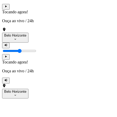
Tocando agora!
Ouça ao vivo
/
24h
Belo Horizonte
Tocando agora!
Ouça ao vivo
/
24h
Belo Horizonte