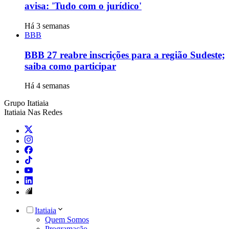
avisa: 'Tudo com o jurídico'
Há 3 semanas
BBB
BBB 27 reabre inscrições para a região Sudeste;
saiba como participar
Há 4 semanas
Grupo Itatiaia
Itatiaia Nas Redes
Itatiaia
Quem Somos
Programação