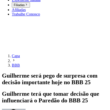
Filiadas
Afiliadas
Trabalhe Conosco
Capa
BBB
Guilherme será pego de surpresa com
decisão importante hoje no BBB 25
Guilherme terá que tomar decisão que
influenciará o Paredão do BBB 25