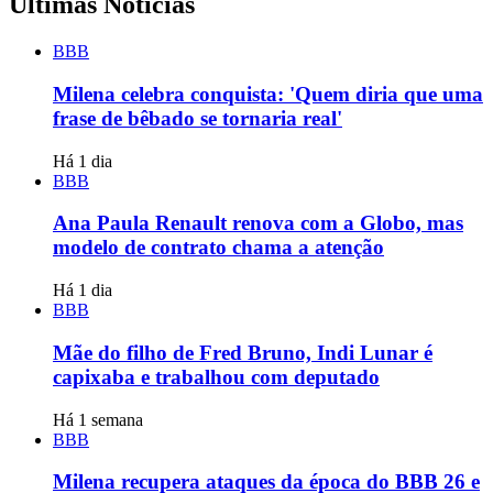
Últimas Notícias
BBB
Milena celebra conquista: 'Quem diria que uma
frase de bêbado se tornaria real'
Há 1 dia
BBB
Ana Paula Renault renova com a Globo, mas
modelo de contrato chama a atenção
Há 1 dia
BBB
Mãe do filho de Fred Bruno, Indi Lunar é
capixaba e trabalhou com deputado
Há 1 semana
BBB
Milena recupera ataques da época do BBB 26 e