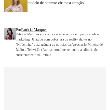
modelo de contrato chama a atenção
Por
Patrícia Marques
Patrícia Marques é jornalista e especialista em publicidade e
marketing. Já atuou com cobertura de reality shows no
‶NaTelinha” e na agência de notícias da Associação Mineira de
Rádio e Televisão (Amirt). Atualmente, cobre a editoria de
entretenimento na Itatiaia.