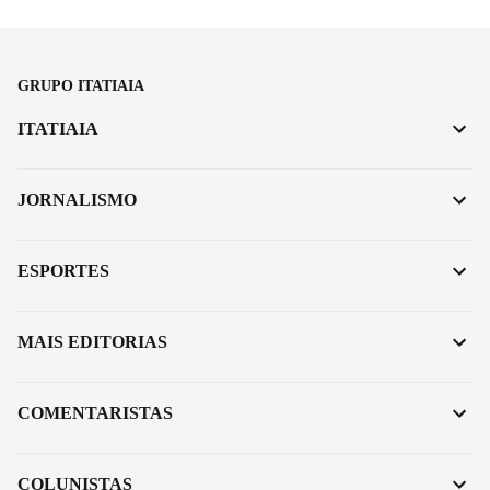
GRUPO ITATIAIA
ITATIAIA
JORNALISMO
ESPORTES
MAIS EDITORIAS
COMENTARISTAS
COLUNISTAS