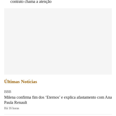
contrato chama a atenção
Últimas Notícias
BBB
Milena confirma fim dos ‘Eternos’ e explica afastamento com Ana
Paula Renault
Há 16 horas