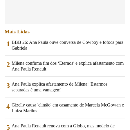
Mais Lidas
BBB 26: Ana Paula ouve conversa de Cowboy e fofoca para
1
Gabriela
Milena confirma fim dos ‘Eternos’ e explica afastamento com
2
Ana Paula Renault
Ana Paula explica afastamento de Milena: 'Estarmos
3
separadas é uma vantagem'
Gizelly causa 'climão' em casamento de Marcela McGowan e
4
Luiza Martins
Ana Paula Renault renova com a Globo, mas modelo de
5