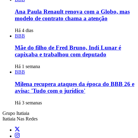
Ana Paula Renault renova com a Globo, mas
modelo de contrato chama a atenção
Há 4 dias
BBB
Mãe do filho de Fred Bruno, Indi Lunar é
capixaba e trabalhou com deputado
Há 1 semana
BBB
Milena recupera ataques da época do BBB 26 e
avisa: 'Tudo com o jurídico'
Há 3 semanas
Grupo Itatiaia
Itatiaia Nas Redes