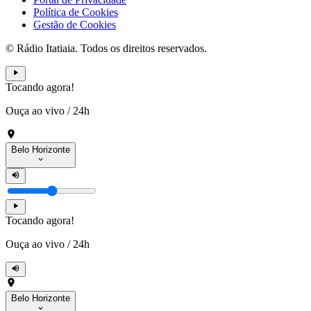
Política de Cookies
Gestão de Cookies
© Rádio Itatiaia. Todos os direitos reservados.
Tocando agora!
Ouça ao vivo
/
24h
Belo Horizonte
Tocando agora!
Ouça ao vivo
/
24h
Belo Horizonte