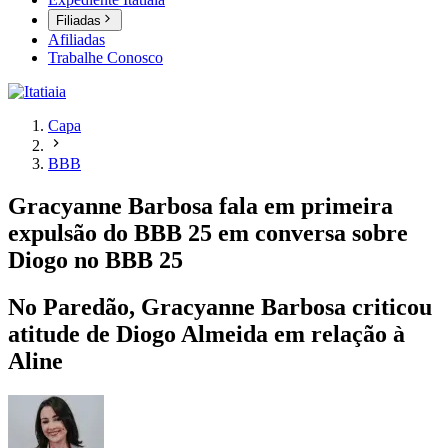
Filiadas
Afiliadas
Trabalhe Conosco
Capa
BBB
Gracyanne Barbosa fala em primeira
expulsão do BBB 25 em conversa sobre
Diogo no BBB 25
No Paredão, Gracyanne Barbosa criticou
atitude de Diogo Almeida em relação à
Aline