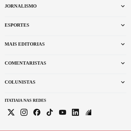
JORNALISMO
ESPORTES
MAIS EDITORIAS
COMENTARISTAS
COLUNISTAS
ITATIAIA NAS REDES