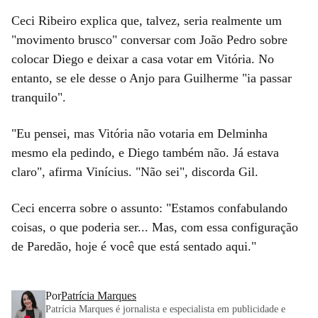
Ceci Ribeiro explica que, talvez, seria realmente um
"movimento brusco" conversar com João Pedro sobre
colocar Diego e deixar a casa votar em Vitória. No
entanto, se ele desse o Anjo para Guilherme "ia passar
tranquilo".
"Eu pensei, mas Vitória não votaria em Delminha
mesmo ela pedindo, e Diego também não. Já estava
claro", afirma Vinícius. "Não sei", discorda Gil.
Ceci encerra sobre o assunto: "Estamos confabulando
coisas, o que poderia ser... Mas, com essa configuração
de Paredão, hoje é você que está sentado aqui."
Por
Patrícia Marques
Patrícia Marques é jornalista e especialista em publicidade e