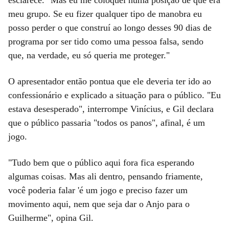
meu grupo. Se eu fizer qualquer tipo de manobra eu
posso perder o que construí ao longo desses 90 dias de
programa por ser tido como uma pessoa falsa, sendo
que, na verdade, eu só queria me proteger."
O apresentador então pontua que ele deveria ter ido ao
confessionário e explicado a situação para o público. "Eu
estava desesperado", interrompe Vinícius, e Gil declara
que o público passaria "todos os panos", afinal, é um
jogo.
"Tudo bem que o público aqui fora fica esperando
algumas coisas. Mas ali dentro, pensando friamente,
você poderia falar 'é um jogo e preciso fazer um
movimento aqui, nem que seja dar o Anjo para o
Guilherme", opina Gil.