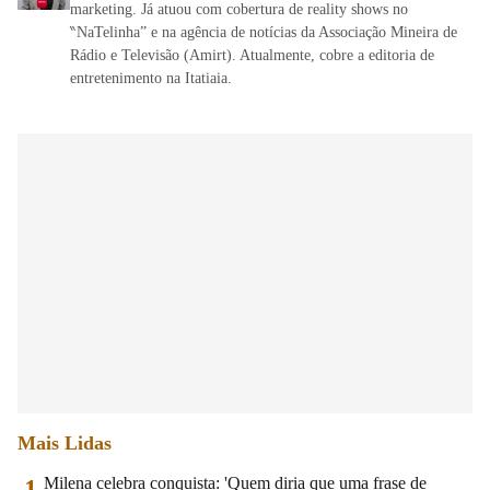
marketing. Já atuou com cobertura de reality shows no
‶NaTelinha” e na agência de notícias da Associação Mineira de
Rádio e Televisão (Amirt). Atualmente, cobre a editoria de
entretenimento na Itatiaia.
Mais Lidas
Milena celebra conquista: 'Quem diria que uma frase de
1