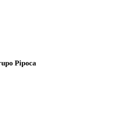
rupo Pipoca