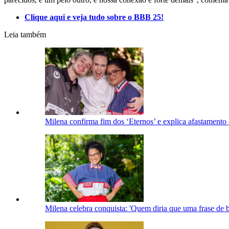
Clique aqui e veja tudo sobre o BBB 25!
Leia também
Milena confirma fim dos ‘Eternos’ e explica afastament
Milena celebra conquista: 'Quem diria que uma frase de b