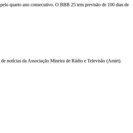
pelo quarto ano consecutivo. O BBB 25 tem previsão de 100 dias de
a de notícias da Associação Mineira de Rádio e Televisão (Amirt).