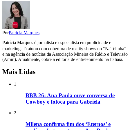
Por
Patrícia Marques
Patrícia Marques é jornalista e especialista em publicidade e
marketing. Já atuou com cobertura de reality shows no ‶NaTelinha”
e na agência de notícias da Associação Mineira de Rádio e Televisão
(Amirt). Atualmente, cobre a editoria de entretenimento na Itatiaia.
Mais Lidas
1
BBB 26: Ana Paula ouve conversa de
Cowboy e fofoca para Gabriela
2
Milena confirma fim dos ‘Eternos’ e