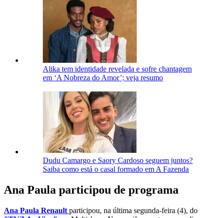
Alika tem identidade revelada e sofre chantagem
em ‘A Nobreza do Amor’; veja resumo
Dudu Camargo e Saory Cardoso seguem juntos?
Saiba como está o casal formado em A Fazenda
Ana Paula participou de programa
Ana Paula Renault
participou, na última segunda-feira (4), do