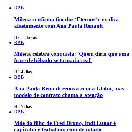
BBB
Milena confirma fim dos ‘Eternos’ e explica
afastamento com Ana Paula Renault
Há 18 horas
BBB
Milena celebra conquista: 'Quem diria que uma
frase de bêbado se tornaria real'
Há 4 dias
BBB
Ana Paula Renault renova com a Globo, mas
modelo de contrato chama a atenção
Há 5 dias
BBB
Mãe do filho de Fred Bruno, Indi Lunar é
capixaba e trabalhou com deputado