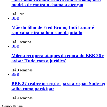
modelo de contrato chama a atenção
Há 1 dia
BBB
Mãe do filho de Fred Bruno, Indi Lunar é
capixaba e trabalhou com deputado
Há 1 semana
BBB
Milena recupera ataques da época do BBB 26 e
avisa: 'Tudo com o jurídico'
Há 3 semanas
BBB
BBB 27 reabre inscrições para a região Sudeste;
saiba como participar
Há 4 semanas
Grupo Itatiaia