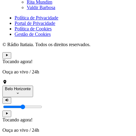
Rita Mundim
Valdir Barbosa
Política de Privacidade
Portal de Privacidade
Política de Cookies
Gestão de Cookies
© Rádio Itatiaia. Todos os direitos reservados.
Tocando agora!
Ouça ao vivo
/
24h
Belo Horizonte
Tocando agora!
Ouça ao vivo
/
24h