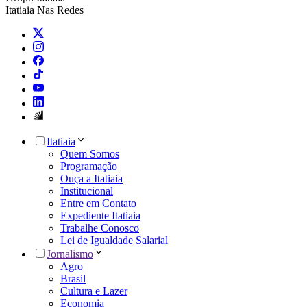
Itatiaia Nas Redes
Itatiaia
Quem Somos
Programação
Ouça a Itatiaia
Institucional
Entre em Contato
Expediente Itatiaia
Trabalhe Conosco
Lei de Igualdade Salarial
Jornalismo
Agro
Brasil
Cultura e Lazer
Economia