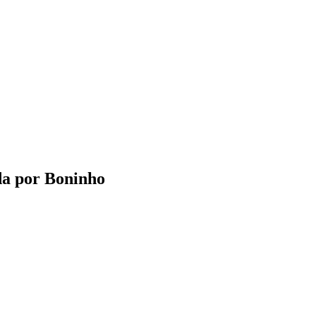
ida por Boninho