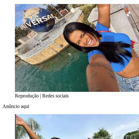
Reprodução | Redes sociais
Anúncio aqui