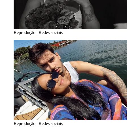
Reprodução | Redes sociais
Reprodução | Redes sociais