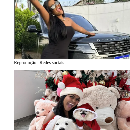
Reprodução | Redes sociais