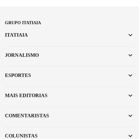
GRUPO ITATIAIA
ITATIAIA
JORNALISMO
ESPORTES
MAIS EDITORIAS
COMENTARISTAS
COLUNISTAS