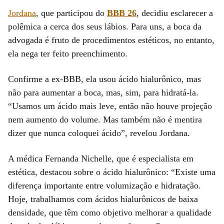
Jordana
, que participou do
BBB 26
, decidiu esclarecer a
polêmica a cerca dos seus lábios. Para uns, a boca da
advogada é fruto de procedimentos estéticos, no entanto,
ela nega ter feito preenchimento.
Confirme a ex-BBB, ela usou ácido hialurônico, mas
não para aumentar a boca, mas, sim, para hidratá-la.
“Usamos um ácido mais leve, então não houve projeção
nem aumento do volume. Mas também não é mentira
dizer que nunca coloquei ácido”, revelou Jordana.
A médica Fernanda Nichelle, que é especialista em
estética, destacou sobre o ácido hialurônico: “Existe uma
diferença importante entre volumização e hidratação.
Hoje, trabalhamos com ácidos hialurônicos de baixa
densidade, que têm como objetivo melhorar a qualidade