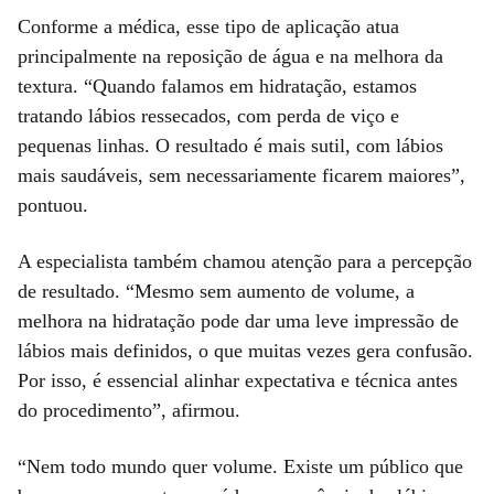
Conforme a médica, esse tipo de aplicação atua
principalmente na reposição de água e na melhora da
textura. “Quando falamos em hidratação, estamos
tratando lábios ressecados, com perda de viço e
pequenas linhas. O resultado é mais sutil, com lábios
mais saudáveis, sem necessariamente ficarem maiores”,
pontuou.
A especialista também chamou atenção para a percepção
de resultado. “Mesmo sem aumento de volume, a
melhora na hidratação pode dar uma leve impressão de
lábios mais definidos, o que muitas vezes gera confusão.
Por isso, é essencial alinhar expectativa e técnica antes
do procedimento”, afirmou.
“Nem todo mundo quer volume. Existe um público que