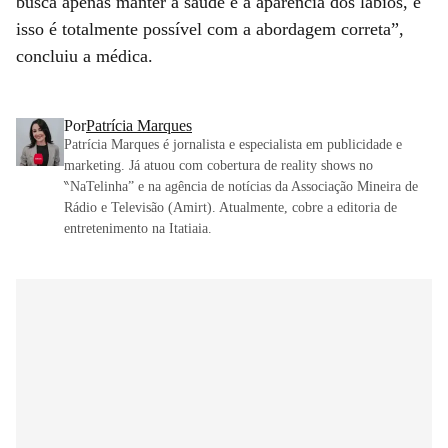
busca apenas manter a saúde e a aparência dos lábios, e
isso é totalmente possível com a abordagem correta”,
concluiu a médica.
Por
Patrícia Marques
Patrícia Marques é jornalista e especialista em publicidade e
marketing. Já atuou com cobertura de reality shows no
‶NaTelinha” e na agência de notícias da Associação Mineira de
Rádio e Televisão (Amirt). Atualmente, cobre a editoria de
entretenimento na Itatiaia.