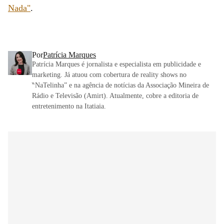
Nada"
.
Por
Patrícia Marques
Patrícia Marques é jornalista e especialista em publicidade e
marketing. Já atuou com cobertura de reality shows no
‶NaTelinha” e na agência de notícias da Associação Mineira de
Rádio e Televisão (Amirt). Atualmente, cobre a editoria de
entretenimento na Itatiaia.