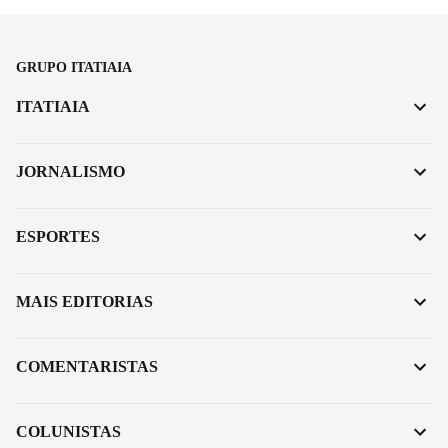
GRUPO ITATIAIA
ITATIAIA
JORNALISMO
ESPORTES
MAIS EDITORIAS
COMENTARISTAS
COLUNISTAS