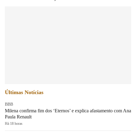
Últimas Notícias
BBB
Milena confirma fim dos ‘Eternos’ e explica afastamento com Ana
Paula Renault
Há 18 horas