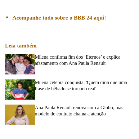
Acompanhe tudo sobre o BBB 24 aqui
!
Leia também
Milena confirma fim dos ‘Eternos’ e explica
afastamento com Ana Paula Renault
Milena celebra conquista: 'Quem diria que uma
frase de bêbado se tornaria real'
Ana Paula Renault renova com a Globo, mas
modelo de contrato chama a atenção