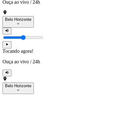
Ouça ao vivo
/
24h
Belo Horizonte
Tocando agora!
Ouça ao vivo
/
24h
Belo Horizonte