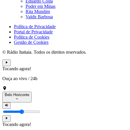
Eduardo Costa
Poder em Minas
Rita Mundim
Valdir Barbosa
Política de Privacidade
Portal de Privacidade
Política de Cookies
Gestão de Cookies
© Rádio Itatiaia. Todos os direitos reservados.
Tocando agora!
Ouça ao vivo
/
24h
Belo Horizonte
Tocando agora!