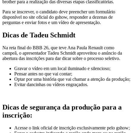
brother para a realização das diversas etapas classificatórias.
Para se inscrever, o candidato deve preencher um formulário
disponível no site oficial do gshow, responder a dezenas de
perguntas e enviar fotos e um vídeo de apresentação.
Dicas de Tadeu Schmidt
Na reta final do BBB 26, que teve Ana Paula Renault como
campeã, o apresentador Tadeu Schmidt aproveitou o anúncio da
abertura das inscrições para dar dicar sobre o processo seletivo.
Gravar o vídeo em um local iluminado e silencioso;
Pensar antes no que vai contar;
Optar por uma história que vai chamar a atenção da produção;
Evitar dancinhas ou vídeos engraçados.
Dicas de segurança da produção para a
inscrição:
Acesse o link oficial de inscrição exclusivamente pelo gshow;