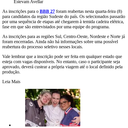
Estevam Avellar
As inscrições para o
BBB 27
foram reabertas nesta quarta-feira (8)
para candidatos da região Sudeste do país. Os selecionados passarão
por uma sequência de etapas até chegarem à temida cadeira elétrica,
fase em que são entrevistados por uma equipe do programa.
As inscrições para as regiões Sul, Centro-Oeste, Nordeste e Norte já
foram encerradas. Ainda não há informações sobre uma possível
reabertura do processo seletivo nesses locais.
Vale lembrar que a inscrição pode ser feita em qualquer estado que
esteja com vagas disponíveis. No entanto, caso o participante seja
aprovado, deverá custear a própria viagem até o local definido pela
produção.
Leia Mais