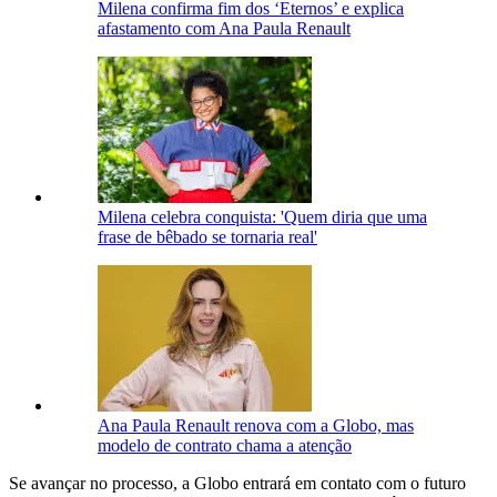
Milena confirma fim dos ‘Eternos’ e explica
afastamento com Ana Paula Renault
Milena celebra conquista: 'Quem diria que uma
frase de bêbado se tornaria real'
Ana Paula Renault renova com a Globo, mas
modelo de contrato chama a atenção
Se avançar no processo, a Globo entrará em contato com o futuro