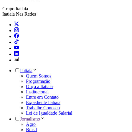
Grupo Itatiaia
Itatiaia Nas Redes
Itatiaia
Quem Somos
Programação
Ouça a Itatiaia
Institucional
Entre em Contato
Expediente Itatiaia
Trabalhe Conosco
Lei de Igualdade Salarial
Jornalismo
Agro
Brasil