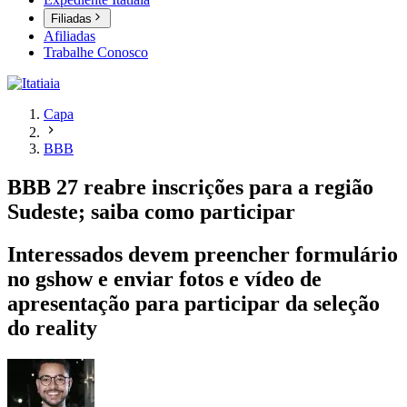
Filiadas
Afiliadas
Trabalhe Conosco
Capa
BBB
BBB 27 reabre inscrições para a região
Sudeste; saiba como participar
Interessados devem preencher formulário
no gshow e enviar fotos e vídeo de
apresentação para participar da seleção
do reality