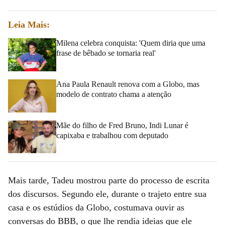
Leia Mais:
Milena celebra conquista: 'Quem diria que uma
frase de bêbado se tornaria real'
Ana Paula Renault renova com a Globo, mas
modelo de contrato chama a atenção
Mãe do filho de Fred Bruno, Indi Lunar é
capixaba e trabalhou com deputado
Mais tarde, Tadeu mostrou parte do processo de escrita
dos discursos. Segundo ele, durante o trajeto entre sua
casa e os estúdios da Globo, costumava ouvir as
conversas do BBB, o que lhe rendia ideias que ele