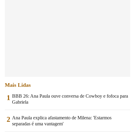
Mais Lidas
BBB 26: Ana Paula ouve conversa de Cowboy e fofoca para
1
Gabriela
Ana Paula explica afastamento de Milena: 'Estarmos
2
separadas é uma vantagem'