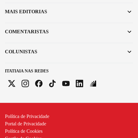
MAIS EDITORIAS
COMENTARISTAS
COLUNISTAS
ITATIAIA NAS REDES
Política de Privacidade
Portal de Privacidade
Política de Cookies