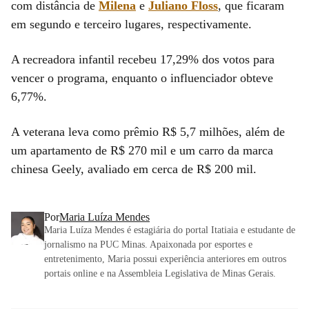
com distância de
Milena
e
Juliano Floss
, que ficaram
em segundo e terceiro lugares, respectivamente.
A recreadora infantil recebeu 17,29% dos votos para
vencer o programa, enquanto o influenciador obteve
6,77%.
A veterana leva como prêmio R$ 5,7 milhões, além de
um apartamento de R$ 270 mil e um carro da marca
chinesa Geely, avaliado em cerca de R$ 200 mil.
Por
Maria Luíza Mendes
Maria Luíza Mendes é estagiária do portal Itatiaia e estudante de
jornalismo na PUC Minas. Apaixonada por esportes e
entretenimento, Maria possui experiência anteriores em outros
portais online e na Assembleia Legislativa de Minas Gerais.