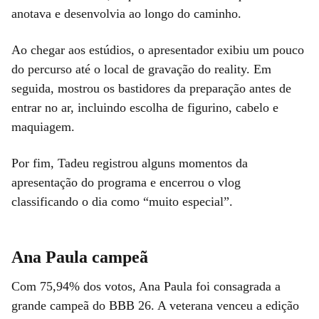
anotava e desenvolvia ao longo do caminho.
Ao chegar aos estúdios, o apresentador exibiu um pouco
do percurso até o local de gravação do reality. Em
seguida, mostrou os bastidores da preparação antes de
entrar no ar, incluindo escolha de figurino, cabelo e
maquiagem.
Por fim, Tadeu registrou alguns momentos da
apresentação do programa e encerrou o vlog
classificando o dia como “muito especial”.
Ana Paula campeã
Com 75,94% dos votos, Ana Paula foi consagrada a
grande campeã do BBB 26. A veterana venceu a edição