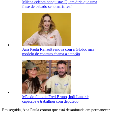
Milena celebra conquista: 'Quem diria que uma
frase de bêbado se tornaria real'
Ana Paula Renault renova com a Globo, mas
modelo de contrato chama a atenção
Mãe do filho de Fred Bruno, Indi Lunar é
capixaba e trabalhou com deputado
Em seguida, Ana Paula contou que está desanimada em permanecer