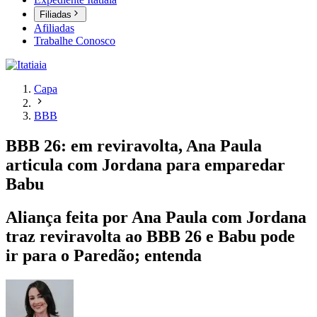
Filiadas
Afiliadas
Trabalhe Conosco
Capa
BBB
BBB 26: em reviravolta, Ana Paula
articula com Jordana para emparedar
Babu
Aliança feita por Ana Paula com Jordana
traz reviravolta ao BBB 26 e Babu pode
ir para o Paredão; entenda