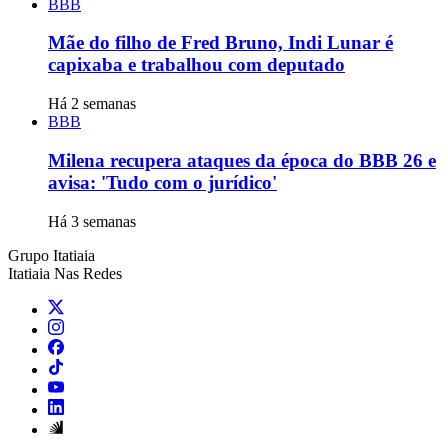
BBB
Mãe do filho de Fred Bruno, Indi Lunar é
capixaba e trabalhou com deputado
Há 2 semanas
BBB
Milena recupera ataques da época do BBB 26 e
avisa: 'Tudo com o jurídico'
Há 3 semanas
Grupo Itatiaia
Itatiaia Nas Redes