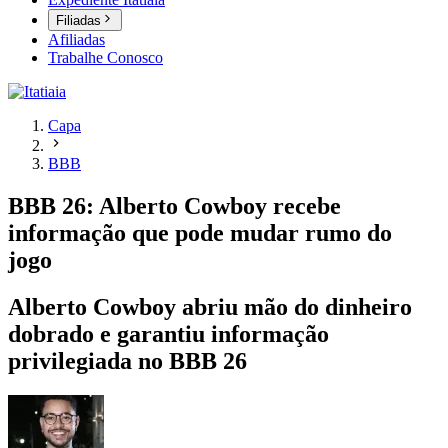
Filiadas
Afiliadas
Trabalhe Conosco
Capa
BBB
BBB 26: Alberto Cowboy recebe
informação que pode mudar rumo do
jogo
Alberto Cowboy abriu mão do dinheiro
dobrado e garantiu informação
privilegiada no BBB 26