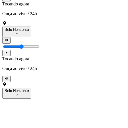
Tocando agora!
Ouça ao vivo
/
24h
Belo Horizonte
Tocando agora!
Ouça ao vivo
/
24h
Belo Horizonte