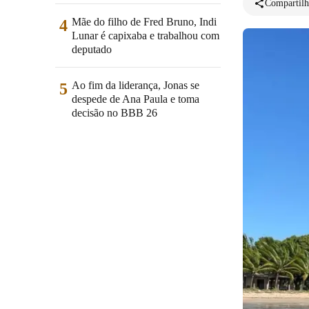
Compartilh
Mãe do filho de Fred Bruno, Indi
4
Lunar é capixaba e trabalhou com
deputado
Ao fim da liderança, Jonas se
5
despede de Ana Paula e toma
decisão no BBB 26