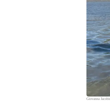
Giovanna Jacobi