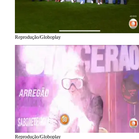
Reprodução/Globoplay
Reprodução/Globoplay