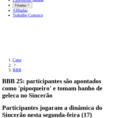
Filiadas
Afiliadas
Trabalhe Conosco
Capa
BBB
BBB 25: participantes são apontados
como 'pipoqueiro' e tomam banho de
geleca no Sincerão
Participantes jogaram a dinâmica do
Sincerão nesta segunda-feira (17)