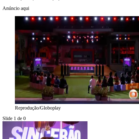
Anúncio aqui
Reprodução/Globoplay
Slide 1 de 0