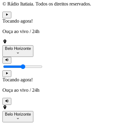
© Rádio Itatiaia. Todos os direitos reservados.
Tocando agora!
Ouça ao vivo
/
24h
Belo Horizonte
Tocando agora!
Ouça ao vivo
/
24h
Belo Horizonte