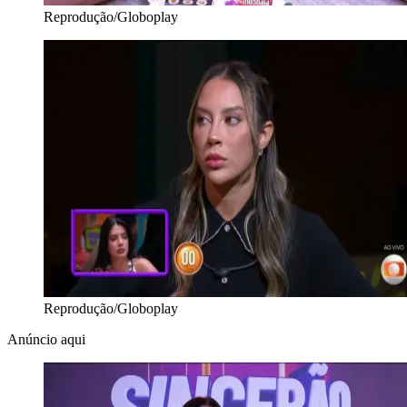
Reprodução/Globoplay
Reprodução/Globoplay
Anúncio aqui