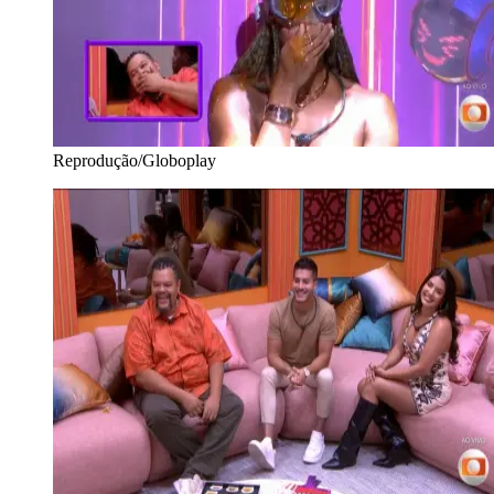
Reprodução/Globoplay