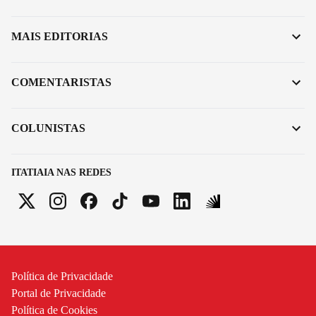
MAIS EDITORIAS
COMENTARISTAS
COLUNISTAS
ITATIAIA NAS REDES
Política de Privacidade
Portal de Privacidade
Política de Cookies