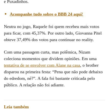
e Puxadinhos.
Acompanhe tudo sobre o BBB 24 aqui
!
Neutra no jogo, Raquele foi quem recebeu mais votos
para ficar, com 45,37%. Por outro lado, Giovanna Pitel
obteve 37,49% dos votos para continuar no reality.
Com uma passagem curta, mas polêmica, Nizam
coleciona momentos que dividem opiniões. Em uma
tentativa de se envolver com Alane na casa
, o brother
disparou na primeira festa: “Pena que não pode debaixo
do edredom, né?”. A fala foi bastante criticada pelo
público. A relação não foi adiante.
Leia também