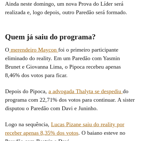
Ainda neste domingo, um nova Prova do Líder será
realizada e, logo depois, outro Paredão será formado.
Quem já saiu do programa?
O
merendeiro Maycon
foi o primeiro participante
eliminado do reality. Em um Paredão com Yasmin
Brunet e Giovanna Lima, o Pipoca recebeu apenas
8,46% dos votos para ficar.
Depois do Pipoca,
a advogada Thalyta se despediu
do
programa com 22,71% dos votos para continuar. A sister
disputou o Paredão com Davi e Juninho.
Logo na sequência,
Lucas Pizane saiu do reality por
receber apenas 8,35% dos votos
. O baiano esteve no