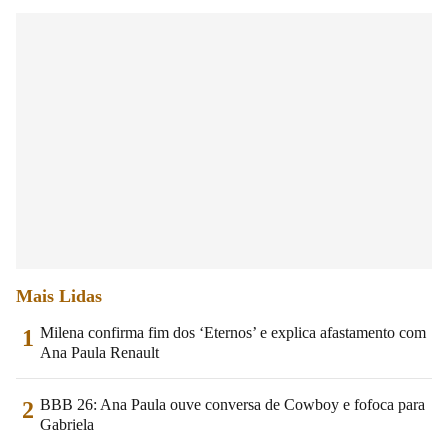
Mais Lidas
Milena confirma fim dos ‘Eternos’ e explica afastamento com
1
Ana Paula Renault
BBB 26: Ana Paula ouve conversa de Cowboy e fofoca para
2
Gabriela