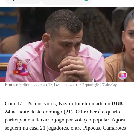
Brother é eliminado com 17,14% dos votos
•
Reprodução | Globoplay
Com 17,14% dos votos, Nizam foi eliminado do
BBB
24
na noite deste domingo (21). O brother é o quarto
participante a deixar o jogo por votação popular. Agora,
seguem na casa 21 jogadores, entre Pipocas, Camarotes