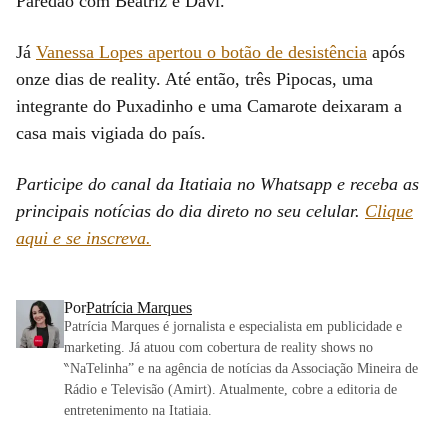
Paredão com Beatriz e Davi.
Já
Vanessa Lopes apertou o botão de desistência
após
onze dias de reality. Até então, três Pipocas, uma
integrante do Puxadinho e uma Camarote deixaram a
casa mais vigiada do país.
Participe do canal da Itatiaia no Whatsapp e receba as
principais notícias do dia direto no seu celular.
Clique
aqui e se inscreva.
Por
Patrícia Marques
Patrícia Marques é jornalista e especialista em publicidade e
marketing. Já atuou com cobertura de reality shows no
‶NaTelinha” e na agência de notícias da Associação Mineira de
Rádio e Televisão (Amirt). Atualmente, cobre a editoria de
entretenimento na Itatiaia.