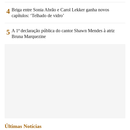
Briga entre Sonia Abrão e Carol Lekker ganha novos
4
capítulos: ‘Telhado de vidro’
A 1ª declaração pública do cantor Shawn Mendes à atriz
5
Bruna Marquezine
Últimas Notícias