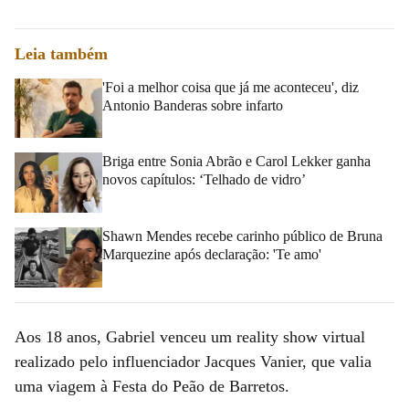
Leia também
'Foi a melhor coisa que já me aconteceu', diz
Antonio Banderas sobre infarto
Briga entre Sonia Abrão e Carol Lekker ganha
novos capítulos: ‘Telhado de vidro’
Shawn Mendes recebe carinho público de Bruna
Marquezine após declaração: 'Te amo'
Aos 18 anos, Gabriel venceu um reality show virtual
realizado pelo influenciador Jacques Vanier, que valia
uma viagem à Festa do Peão de Barretos.