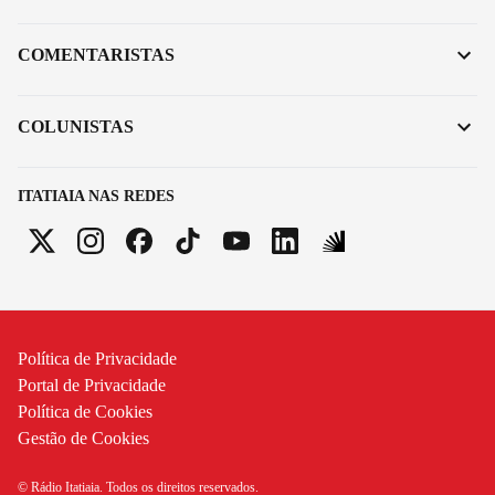
COMENTARISTAS
COLUNISTAS
ITATIAIA NAS REDES
Política de Privacidade
Portal de Privacidade
Política de Cookies
Gestão de Cookies
© Rádio Itatiaia. Todos os direitos reservados.