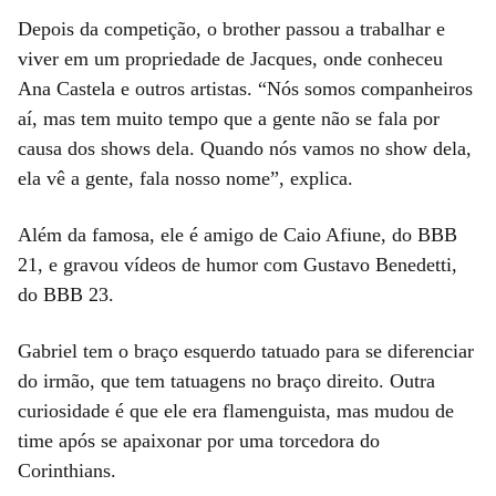
Depois da competição, o brother passou a trabalhar e
viver em um propriedade de Jacques, onde conheceu
Ana Castela e outros artistas. “Nós somos companheiros
aí, mas tem muito tempo que a gente não se fala por
causa dos shows dela. Quando nós vamos no show dela,
ela vê a gente, fala nosso nome”, explica.
Além da famosa, ele é amigo de Caio Afiune, do BBB
21, e gravou vídeos de humor com Gustavo Benedetti,
do BBB 23.
Gabriel tem o braço esquerdo tatuado para se diferenciar
do irmão, que tem tatuagens no braço direito. Outra
curiosidade é que ele era flamenguista, mas mudou de
time após se apaixonar por uma torcedora do
Corinthians.