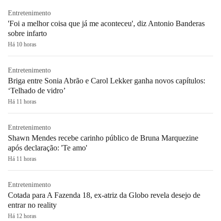
Entretenimento
'Foi a melhor coisa que já me aconteceu', diz Antonio Banderas
sobre infarto
Há 10 horas
Entretenimento
Briga entre Sonia Abrão e Carol Lekker ganha novos capítulos:
‘Telhado de vidro’
Há 11 horas
Entretenimento
Shawn Mendes recebe carinho público de Bruna Marquezine
após declaração: 'Te amo'
Há 11 horas
Entretenimento
Cotada para A Fazenda 18, ex-atriz da Globo revela desejo de
entrar no reality
Há 12 horas