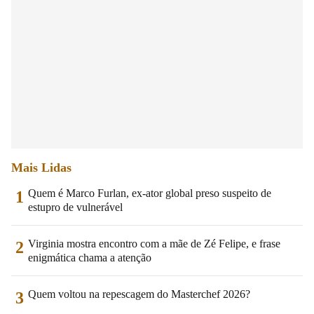
Mais Lidas
Quem é Marco Furlan, ex-ator global preso suspeito de
1
estupro de vulnerável
Virginia mostra encontro com a mãe de Zé Felipe, e frase
2
enigmática chama a atenção
Quem voltou na repescagem do Masterchef 2026?
3