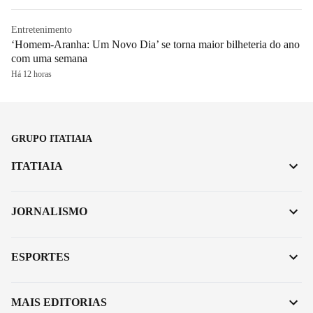
Entretenimento
‘Homem-Aranha: Um Novo Dia’ se torna maior bilheteria do ano
com uma semana
Há 12 horas
GRUPO ITATIAIA
ITATIAIA
JORNALISMO
ESPORTES
MAIS EDITORIAS