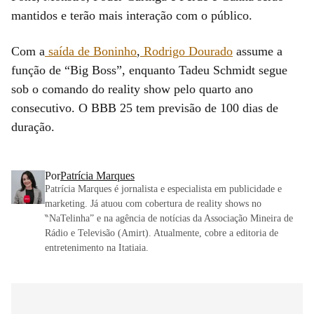
mantidos e terão mais interação com o público.
Com a
saída de Boninho
,
Rodrigo Dourado
assume a
função de “Big Boss”, enquanto Tadeu Schmidt segue
sob o comando do reality show pelo quarto ano
consecutivo. O BBB 25 tem previsão de 100 dias de
duração.
Por
Patrícia Marques
Patrícia Marques é jornalista e especialista em publicidade e
marketing. Já atuou com cobertura de reality shows no
‶NaTelinha” e na agência de notícias da Associação Mineira de
Rádio e Televisão (Amirt). Atualmente, cobre a editoria de
entretenimento na Itatiaia.