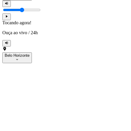
Tocando agora!
Ouça ao vivo
/
24h
Belo Horizonte