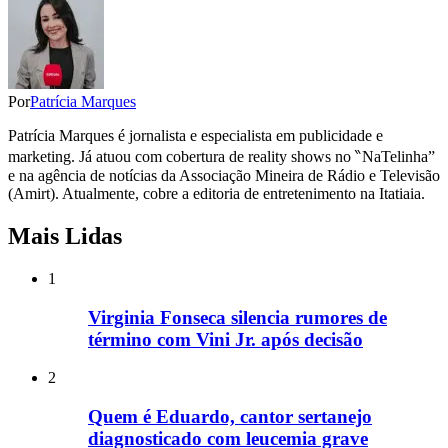
Por
Patrícia Marques
Patrícia Marques é jornalista e especialista em publicidade e
marketing. Já atuou com cobertura de reality shows no ‶NaTelinha”
e na agência de notícias da Associação Mineira de Rádio e Televisão
(Amirt). Atualmente, cobre a editoria de entretenimento na Itatiaia.
Mais Lidas
1
Virginia Fonseca silencia rumores de
término com Vini Jr. após decisão
2
Quem é Eduardo, cantor sertanejo
diagnosticado com leucemia grave