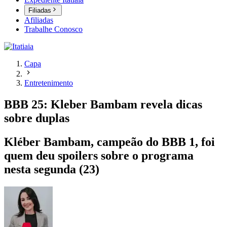
Filiadas
Afiliadas
Trabalhe Conosco
Capa
Entretenimento
BBB 25: Kleber Bambam revela dicas
sobre duplas
Kléber Bambam, campeão do BBB 1, foi
quem deu spoilers sobre o programa
nesta segunda (23)