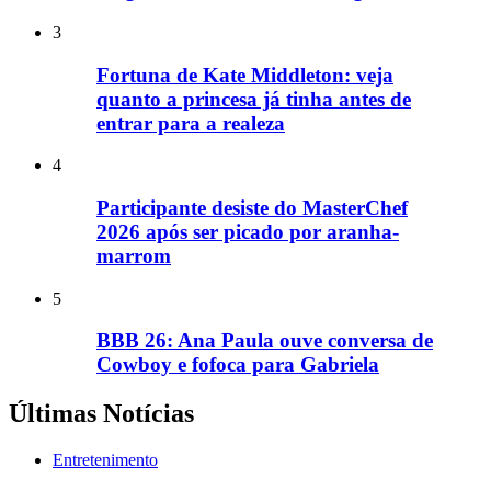
3
Fortuna de Kate Middleton: veja
quanto a princesa já tinha antes de
entrar para a realeza
4
Participante desiste do MasterChef
2026 após ser picado por aranha-
marrom
5
BBB 26: Ana Paula ouve conversa de
Cowboy e fofoca para Gabriela
Últimas Notícias
Entretenimento