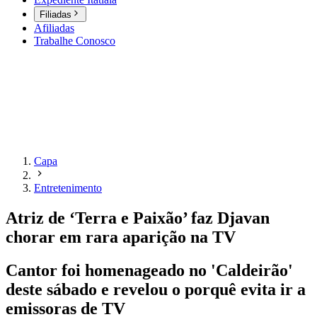
Filiadas
Afiliadas
Trabalhe Conosco
Capa
Entretenimento
Atriz de ‘Terra e Paixão’ faz Djavan
chorar em rara aparição na TV
Cantor foi homenageado no 'Caldeirão'
deste sábado e revelou o porquê evita ir a
emissoras de TV