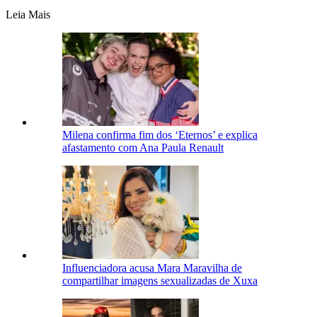
Leia Mais
Milena confirma fim dos ‘Eternos’ e explica
afastamento com Ana Paula Renault
Influenciadora acusa Mara Maravilha de
compartilhar imagens sexualizadas de Xuxa