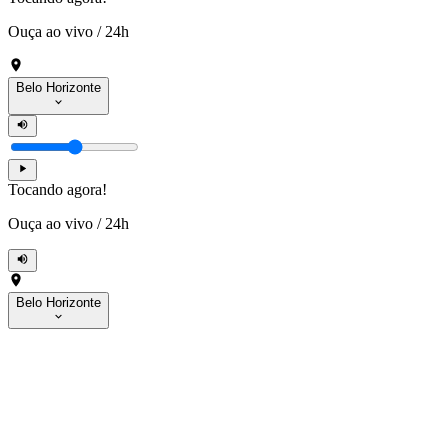
Ouça ao vivo
/
24h
Belo Horizonte
Tocando agora!
Ouça ao vivo
/
24h
Belo Horizonte