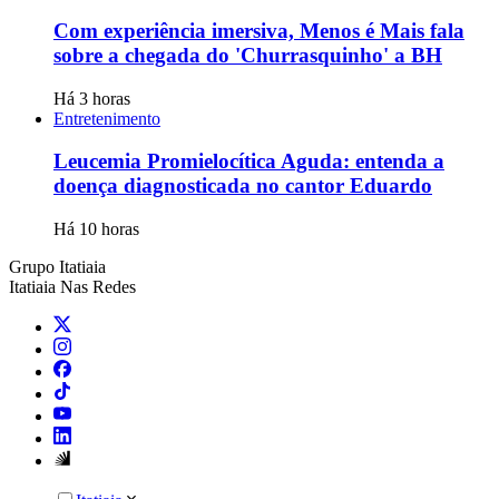
Com experiência imersiva, Menos é Mais fala
sobre a chegada do 'Churrasquinho' a BH
Há 3 horas
Entretenimento
Leucemia Promielocítica Aguda: entenda a
doença diagnosticada no cantor Eduardo
Há 10 horas
Grupo Itatiaia
Itatiaia Nas Redes