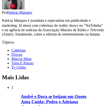
Por
Patrícia Marques
Patrícia Marques é jornalista e especialista em publicidade e
marketing. Já atuou com cobertura de reality shows no ‶NaTelinha”
e na agência de notícias da Associação Mineira de Rádio e Televisão
(Amirt). Atualmente, cobre a editoria de entretenimento na Itatiaia.
Tópicos
Caldeirao
Djavan
Marcos Mion
Terra E Paixao
Tv Globo
Mais Lidas
1
André e Dora se beijam em Quem
Ama Cuida; Pedro e Adriana